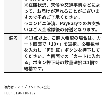
※在庫状況、天候や交通事情などによ
って、お届けが遅れることがございま
すので予めご了承ください。
※コンビニ決済、PayEasyでのお支払
いはご入金確認後の発送となります。
備考
※11点以上、ご購入希望の場合は、カ
ート画面で「10+」を選択、必要数量
を入力し「再計算」ボタンを押下して
ください。当画面での「カートに入れ
る」ボタン押下時の数量選択は1個で
結構です。
販売者
マイプリント株式会社
TEL
0120-710-132