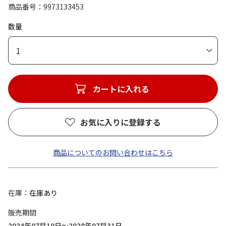
商品番号
9973133453
数量
1
カートに入れる
お気に入りに登録する
商品についてのお問い合わせはこちら
在庫
在庫あり
販売期間
2024年07月10日～2028年07月31日