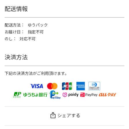
配送情報
配送方法
ゆうパック
お届け日
指定不可
のし
対応不可
決済方法
下記の決済方法がご利用頂けます。
シェアする