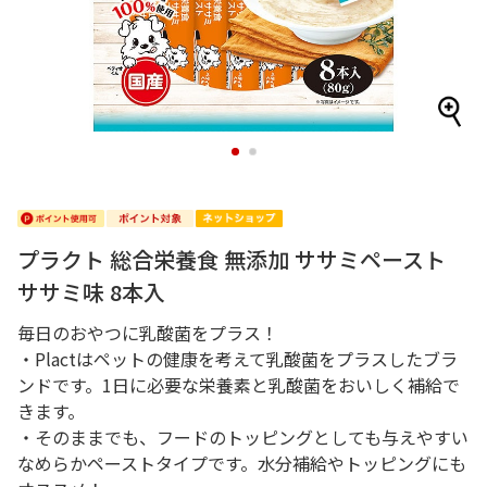
1
2
プラクト 総合栄養食 無添加 ササミペースト
ササミ味 8本入
毎日のおやつに乳酸菌をプラス！
・Plactはペットの健康を考えて乳酸菌をプラスしたブラ
ンドです。1日に必要な栄養素と乳酸菌をおいしく補給で
きます。
・そのままでも、フードのトッピングとしても与えやすい
なめらかペーストタイプです。水分補給やトッピングにも