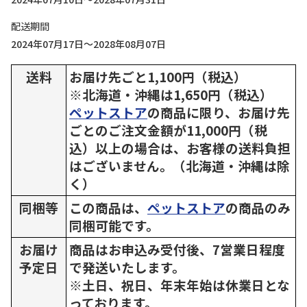
配送期間
2024年07月17日～2028年08月07日
送料
お届け先ごと1,100円（税込）
※北海道・沖縄は1,650円（税込）
ペットストア
の商品に限り、お届け先
ごとのご注文金額が11,000円（税
込）以上の場合は、お客様の送料負担
はございません。（北海道・沖縄は除
く）
同梱等
この商品は、
ペットストア
の商品のみ
同梱可能です。
お届け
商品はお申込み受付後、7営業日程度
予定日
で発送いたします。
※土日、祝日、年末年始は休業日とな
っております。