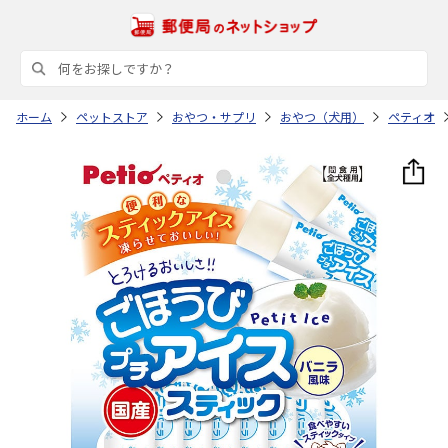
ホーム
ペットストア
おやつ・サプリ
おやつ（犬用）
ペティオ