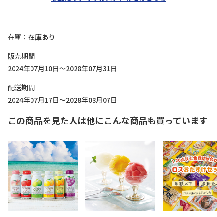
在庫
在庫あり
販売期間
2024年07月10日～2028年07月31日
配送期間
2024年07月17日～2028年08月07日
この商品を見た人は他にこんな商品も買っています