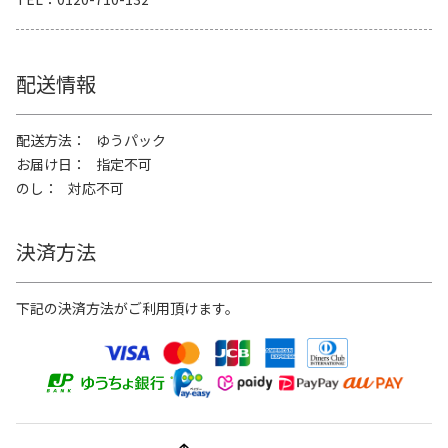
配送情報
配送方法
ゆうパック
お届け日
指定不可
のし
対応不可
決済方法
下記の決済方法がご利用頂けます。