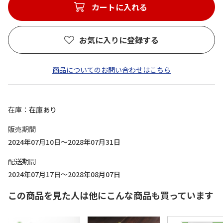
カートに入れる
お気に入りに登録する
商品についてのお問い合わせはこちら
在庫
在庫あり
販売期間
2024年07月10日～2028年07月31日
配送期間
2024年07月17日～2028年08月07日
この商品を見た人は他にこんな商品も買っています