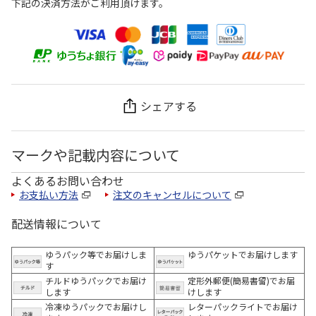
下記の決済方法がご利用頂けます。
シェアする
マークや記載内容について
よくあるお問い合わせ
お支払い方法
注文のキャンセルについて
配送情報について
ゆうパック等でお届けしま
ゆうパケットでお届けします
す
チルドゆうパックでお届け
定形外郵便(簡易書留)でお届
します
けします
冷凍ゆうパックでお届けし
レターパックライトでお届け