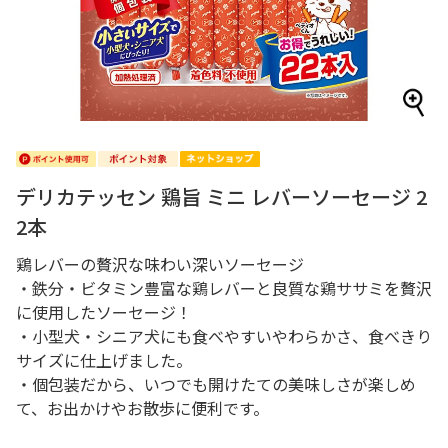
デリカテッセン 鶏旨 ミニ レバーソーセージ 2
2本
鶏レバーの贅沢な味わい深いソーセージ
・鉄分・ビタミン豊富な鶏レバーと良質な鶏ササミを贅沢
に使用したソーセージ！
・小型犬・シニア犬にも食べやすいやわらかさ、食べきり
サイズに仕上げました。
・個包装だから、いつでも開けたての美味しさが楽しめ
て、お出かけやお散歩に便利です。