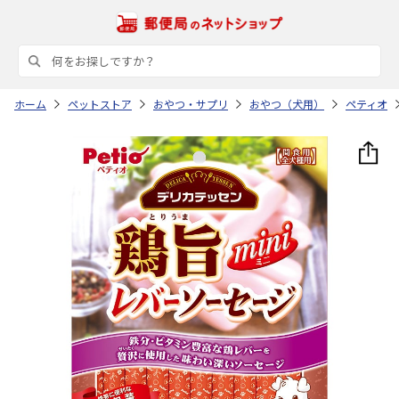
ホーム
ペットストア
おやつ・サプリ
おやつ（犬用）
ペティオ