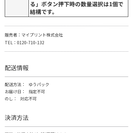
る」ボタン押下時の数量選択は1個で
結構です。
販売者
マイプリント株式会社
TEL
0120-710-132
配送情報
配送方法
ゆうパック
お届け日
指定不可
のし
対応不可
決済方法