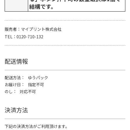
結構です。
販売者
マイプリント株式会社
TEL
0120-710-132
配送情報
配送方法
ゆうパック
お届け日
指定不可
のし
対応不可
決済方法
下記の決済方法がご利用頂けます。