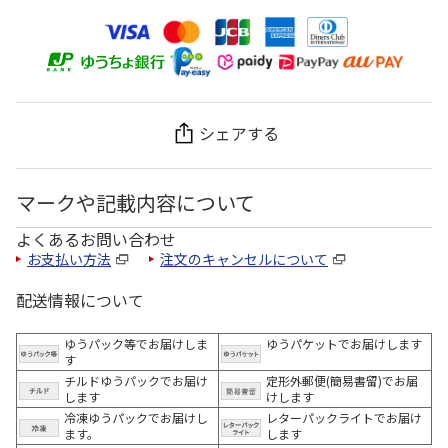
シェアする
マークや記載内容について
よくあるお問い合わせ
お支払い方法
注文のキャンセルについて
配送情報について
ゆうパック等でお届けしま
ゆうパケットでお届けします
す
チルドゆうパックでお届け
定形外郵便(簡易書留)でお届
します
けします
冷凍ゆうパックでお届けし
レターパックライトでお届け
ます。
します