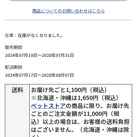
商品についてのお問い合わせはこちら
在庫
在庫がなくなりました。
販売期間
2024年07月10日～2028年07月31日
配送期間
2024年07月17日～2028年08月07日
送料
お届け先ごと1,100円（税込）
※北海道・沖縄は1,650円（税込）
ペットストア
の商品に限り、お届け先
ごとのご注文金額が11,000円（税
込）以上の場合は、お客様の送料負担
はございません。（北海道・沖縄は除