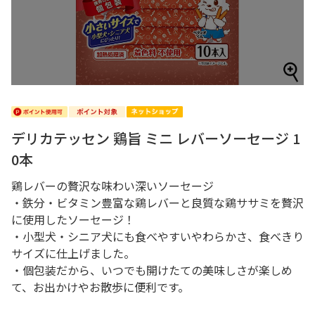
デリカテッセン 鶏旨 ミニ レバーソーセージ 1
0本
鶏レバーの贅沢な味わい深いソーセージ
・鉄分・ビタミン豊富な鶏レバーと良質な鶏ササミを贅沢
に使用したソーセージ！
・小型犬・シニア犬にも食べやすいやわらかさ、食べきり
サイズに仕上げました。
・個包装だから、いつでも開けたての美味しさが楽しめ
て、お出かけやお散歩に便利です。