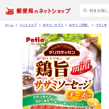
ホーム
ペットストア
おやつ・サプリ
おやつ（犬用）
ペティオ