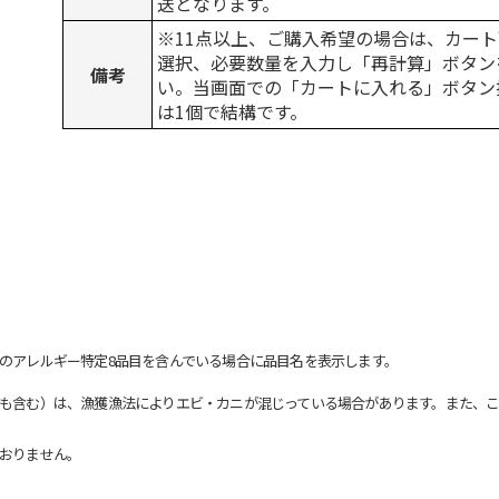
送となります。
※11点以上、ご購入希望の場合は、カート
選択、必要数量を入力し「再計算」ボタン
備考
い。当画面での「カートに入れる」ボタン
は1個で結構です。
のアレルギー特定8品目を含んでいる場合に品目名を表示します。
も含む）は、漁獲漁法によりエビ・カニが混じっている場合があります。また、こ
おりません。