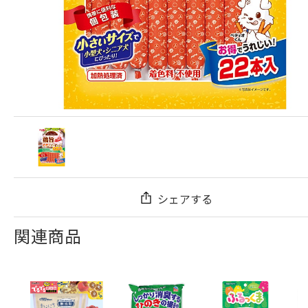
シェアする
関連商品