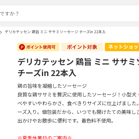
デリカテッセン 鶏旨 ミニ ササミソーセージ チーズin 22本入
デリカテッセン 鶏旨 ミニ ササ
チーズin 22本入
鶏の旨味を凝縮したソーセージ
良質な鶏ササミを贅沢に使用したソーセージ！小型犬
べやすいやわらかさ、食べきりサイズに仕上げました
ーズ入り。個包装だから、いつでも開けたての美味し
出かけやお散歩に便利です。着色料不使用。
※夏季休業日のご案内※