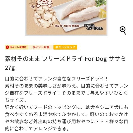
素材そのまま フリーズドライ For Dog ササミ
27g
目的に合わせてアレンジ自在なフリーズドライ！
素材そのままの美味しさが味わえ、目的に合わせてアレン
ジ自在なフリーズドライ！そのままでも与えやすいひとく
ちサイズ。
細かく砕いてフードのトッピングに、幼犬やシニア犬にも
食べやすくぬるま湯や水でふやかして、軽いのでおでかけ
やお散歩など外出時の持ち運び用おやつに・・・様々な目
的に合わせてアレンジできる。