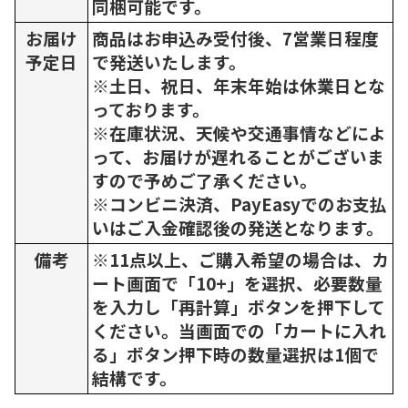
同梱可能です。
お届け
商品はお申込み受付後、7営業日程度
予定日
で発送いたします。
※土日、祝日、年末年始は休業日とな
っております。
※在庫状況、天候や交通事情などによ
って、お届けが遅れることがございま
すので予めご了承ください。
※コンビニ決済、PayEasyでのお支払
いはご入金確認後の発送となります。
備考
※11点以上、ご購入希望の場合は、カ
ート画面で「10+」を選択、必要数量
を入力し「再計算」ボタンを押下して
ください。当画面での「カートに入れ
る」ボタン押下時の数量選択は1個で
結構です。