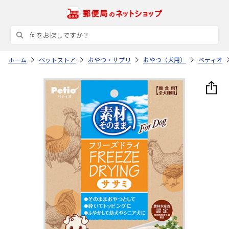
ホーム
ペットストア
おやつ・サプリ
おやつ（犬用）
ペティオ