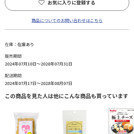
お気に入りに登録する
商品についてのお問い合わせはこちら
在庫
在庫あり
販売期間
2024年07月10日～2028年07月31日
配送期間
2024年07月17日～2028年08月07日
この商品を見た人は他にこんな商品も買っています