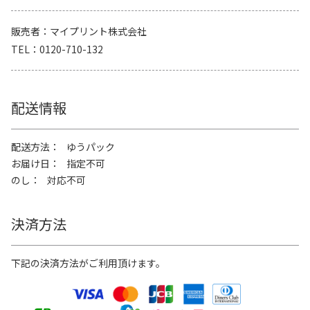
販売者
マイプリント株式会社
TEL
0120-710-132
配送情報
配送方法
ゆうパック
お届け日
指定不可
のし
対応不可
決済方法
下記の決済方法がご利用頂けます。