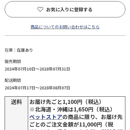
お気に入りに登録する
商品についてのお問い合わせはこちら
在庫
在庫あり
販売期間
2024年07月10日～2028年07月31日
配送期間
2024年07月17日～2028年08月07日
送料
お届け先ごと1,100円（税込）
※北海道・沖縄は1,650円（税込）
ペットストア
の商品に限り、お届け先
ごとのご注文金額が11,000円（税