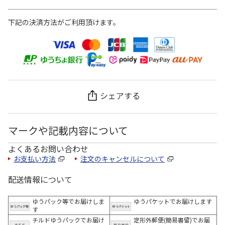
下記の決済方法がご利用頂けます。
シェアする
マークや記載内容について
よくあるお問い合わせ
お支払い方法
注文のキャンセルについて
配送情報について
ゆうパック等でお届けしま
ゆうパケットでお届けします
す
チルドゆうパックでお届け
定形外郵便(簡易書留)でお届