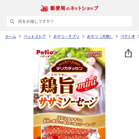
ホーム
ペットストア
おやつ・サプリ
おやつ（犬用）
ペティオ