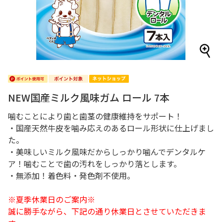
NEW国産ミルク風味ガム ロール 7本
噛むことにより歯と歯茎の健康維持をサポート！
・国産天然牛皮を噛み応えのあるロール形状に仕上げまし
た。
・美味しいミルク風味だからしっかり噛んでデンタルケ
ア！噛むことで歯の汚れをしっかり落とします。
・無添加！着色料・発色剤不使用。
※夏季休業日のご案内※
誠に勝手ながら、下記の通り休業日とさせていただきま