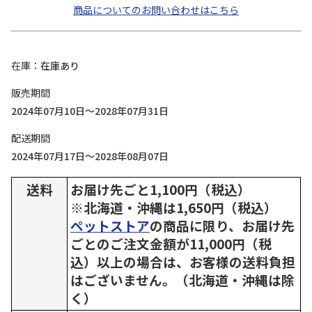
商品についてのお問い合わせはこちら
在庫
在庫あり
販売期間
2024年07月10日～2028年07月31日
配送期間
2024年07月17日～2028年08月07日
送料
お届け先ごと1,100円（税込）
※北海道・沖縄は1,650円（税込）
ペットストア
の商品に限り、お届け先
ごとのご注文金額が11,000円（税
込）以上の場合は、お客様の送料負担
はございません。（北海道・沖縄は除
く）