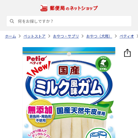
ホーム
ペットストア
おやつ・サプリ
おやつ（犬用）
ペティオ