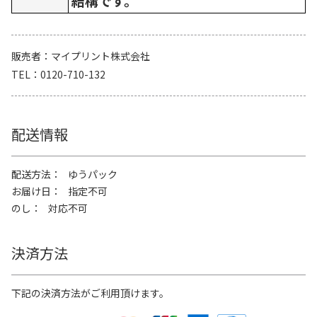
結構です。
販売者
マイプリント株式会社
TEL
0120-710-132
配送情報
配送方法
ゆうパック
お届け日
指定不可
のし
対応不可
決済方法
下記の決済方法がご利用頂けます。