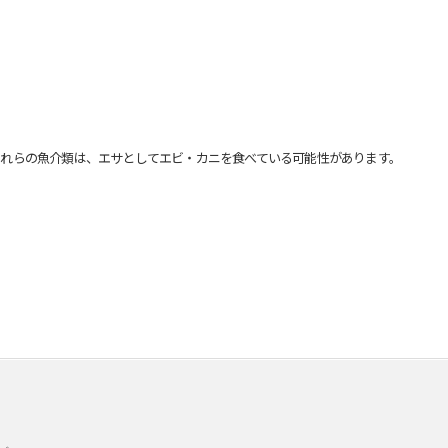
れらの魚介類は、エサとしてエビ・カニを食べている可能性があります。