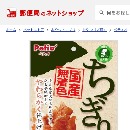
ホーム
ペットストア
おやつ・サプリ
おやつ（犬用）
ペティオ