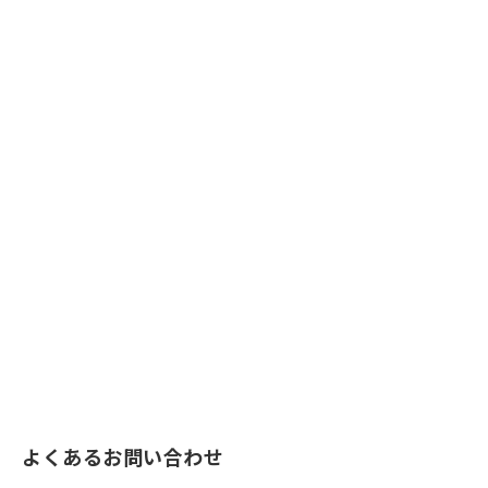
よくあるお問い合わせ