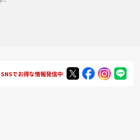
デー
SNSでお得な情報発信中