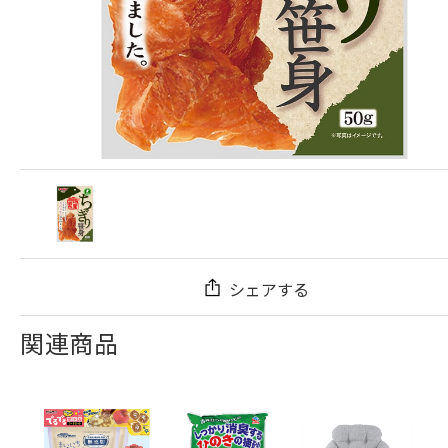
シェアする
関連商品