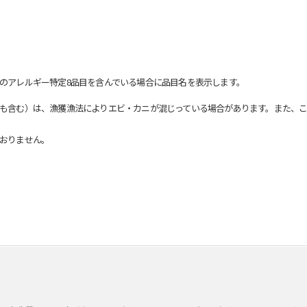
のアレルギー特定8品目を含んでいる場合に品目名を表示します。
も含む）は、漁獲漁法によりエビ・カニが混じっている場合があります。また、こ
おりません。