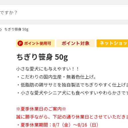
ちぎり笹身 50g
ちぎり笹身 50g
小さな愛犬にも与えやすい！！
・こだわりの国内生産・無着色仕上げ。
・低脂肪の鶏ササミを独自製法でちぎりやすく仕上げ
・小さな愛犬やシニア犬にも食べやすいやわらかさで
※夏季休業日のご案内※
誠に勝手ながら、下記の通り休業日とさせていただき
・夏季休業期間：8/7（金）～8/16（日）