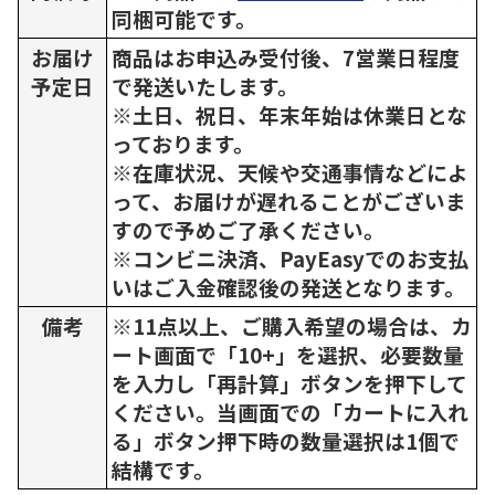
同梱可能です。
お届け
商品はお申込み受付後、7営業日程度
予定日
で発送いたします。
※土日、祝日、年末年始は休業日とな
っております。
※在庫状況、天候や交通事情などによ
って、お届けが遅れることがございま
すので予めご了承ください。
※コンビニ決済、PayEasyでのお支払
いはご入金確認後の発送となります。
備考
※11点以上、ご購入希望の場合は、カ
ート画面で「10+」を選択、必要数量
を入力し「再計算」ボタンを押下して
ください。当画面での「カートに入れ
る」ボタン押下時の数量選択は1個で
結構です。