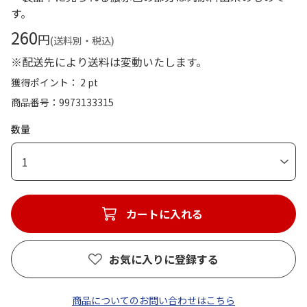
す。
260
円
(送料別・税込)
※配送先により送料は変動いたします。
獲得ポイント： 2 pt
商品番号
9973133315
数量
1
カートに入れる
お気に入りに登録する
商品についてのお問い合わせはこちら