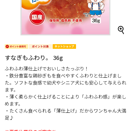
すなぎもふわり。 36g
ふわふわ薄仕上げでおいしさたっぷり！
・鉄分豊富な鶏砂ぎもを食べやすくふわりと仕上げまし
た。ソフトな食感で幼犬やシニア犬にも安心して与えられ
ます。
・薄く柔らかく仕上げることにより「ふわふわ感」が楽し
めます。
・たくさん食べられる「薄仕上げ」だからワンちゃん大満
足♪