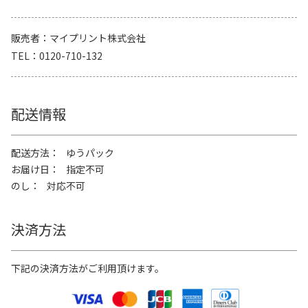
販売者
マイプリント株式会社
TEL
0120-710-132
配送情報
配送方法
ゆうパック
お届け日
指定不可
のし
対応不可
決済方法
下記の決済方法がご利用頂けます。