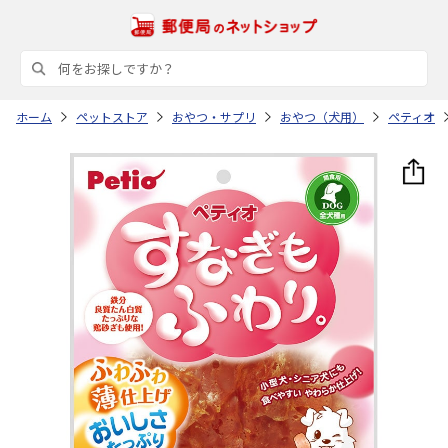
ホーム
ペットストア
おやつ・サプリ
おやつ（犬用）
ペティオ