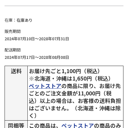
在庫
在庫あり
販売期間
2024年07月10日～2028年07月31日
配送期間
2024年07月17日～2028年08月08日
送料
お届け先ごと1,100円（税込）
※北海道・沖縄は1,650円（税込）
ペットストア
の商品に限り、お届け先
ごとのご注文金額が11,000円（税
込）以上の場合は、お客様の送料負担
はございません。（北海道・沖縄は除
く）
同梱等
この商品は、
ペットストア
の商品のみ