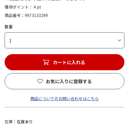
獲得ポイント： 4 pt
商品番号
9973133299
数量
1
カートに入れる
お気に入りに登録する
商品についてのお問い合わせはこちら
在庫
在庫あり