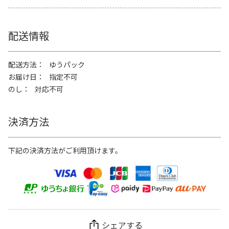
配送情報
配送方法
ゆうパック
お届け日
指定不可
のし
対応不可
決済方法
下記の決済方法がご利用頂けます。
シェアする