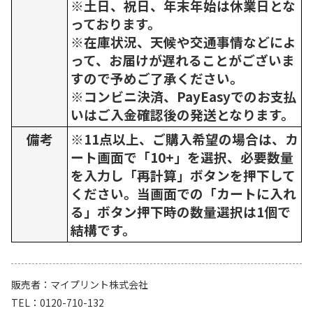
※土日、祝日、年末年始は休業日とな
っております。
※在庫状況、天候や交通事情などによ
って、お届けが遅れることがございま
すので予めご了承ください。
※コンビニ決済、PayEasyでのお支払
いはご入金確認後の発送となります。
備考
※11点以上、ご購入希望の場合は、カ
ート画面で「10+」を選択、必要数量
を入力し「再計算」ボタンを押下して
ください。当画面での「カートに入れ
る」ボタン押下時の数量選択は1個で
結構です。
販売者
マイプリント株式会社
TEL
0120-710-132