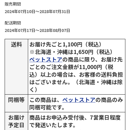
販売期間
2024年07月10日～2028年07月31日
配送期間
2024年07月17日～2028年08月07日
送料
お届け先ごと1,100円（税込）
※北海道・沖縄は1,650円（税込）
ペットストア
の商品に限り、お届け先
ごとのご注文金額が11,000円（税
込）以上の場合は、お客様の送料負担
はございません。（北海道・沖縄は除
く）
同梱等
この商品は、
ペットストア
の商品のみ
同梱可能です。
お届け
商品はお申込み受付後、7営業日程度
予定日
で発送いたします。