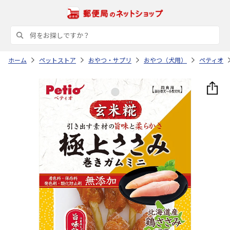
ホーム
ペットストア
おやつ・サプリ
おやつ（犬用）
ペティオ