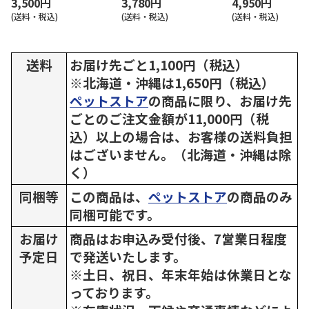
3,500円
3,780円
4,950円
(送料・税込)
(送料・税込)
(送料・税込)
送料
お届け先ごと1,100円（税込）
※北海道・沖縄は1,650円（税込）
ペットストア
の商品に限り、お届け先
ごとのご注文金額が11,000円（税
込）以上の場合は、お客様の送料負担
はございません。（北海道・沖縄は除
く）
同梱等
この商品は、
ペットストア
の商品のみ
同梱可能です。
お届け
商品はお申込み受付後、7営業日程度
予定日
で発送いたします。
※土日、祝日、年末年始は休業日とな
っております。