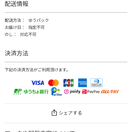
配送情報
配送方法
ゆうパック
お届け日
指定不可
のし
対応不可
決済方法
下記の決済方法がご利用頂けます。
シェアする