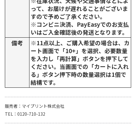
※在庫状況、天候や交通事情などによ
って、お届けが遅れることがございま
すので予めご了承ください。
※コンビニ決済、PayEasyでのお支払
いはご入金確認後の発送となります。
備考
※11点以上、ご購入希望の場合は、カ
ート画面で「10+」を選択、必要数量
を入力し「再計算」ボタンを押下して
ください。当画面での「カートに入れ
る」ボタン押下時の数量選択は1個で
結構です。
販売者
マイプリント株式会社
TEL
0120-710-132