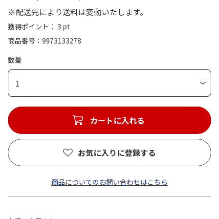
※配送先により送料は変動いたします。
獲得ポイント： 3 pt
商品番号
9973133278
数量
1
カートに入れる
お気に入りに登録する
商品についてのお問い合わせはこちら