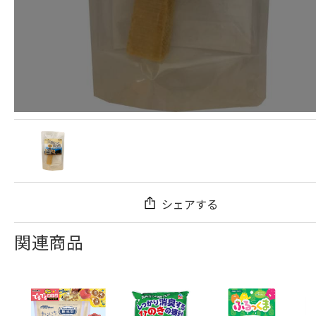
シェアする
関連商品