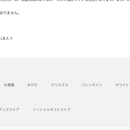
おりません。
 1本入り
お歳暮
おせち
クリスマス
バレンタイン
ホワイト
グッズストア
ソーシャルギフトストア