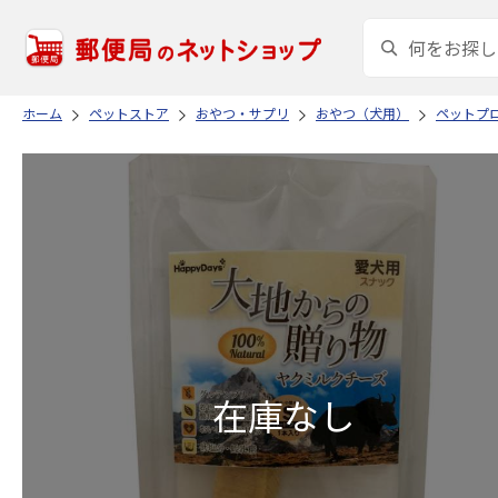
ホーム
ペットストア
おやつ・サプリ
おやつ（犬用）
ペットプ