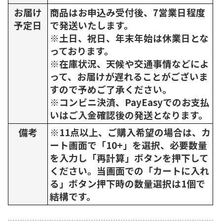
お届け
商品はお申込み受付後、7営業日程度
予定日
で発送いたします。
※土日、祝日、年末年始は休業日とな
っております。
※在庫状況、天候や交通事情などによ
って、お届けが遅れることがございま
すので予めご了承ください。
※コンビニ決済、PayEasyでのお支払
いはご入金確認後の発送となります。
備考
※11点以上、ご購入希望の場合は、カ
ート画面で「10+」を選択、必要数量
を入力し「再計算」ボタンを押下して
ください。当画面での「カートに入れ
る」ボタン押下時の数量選択は1個で
結構です。