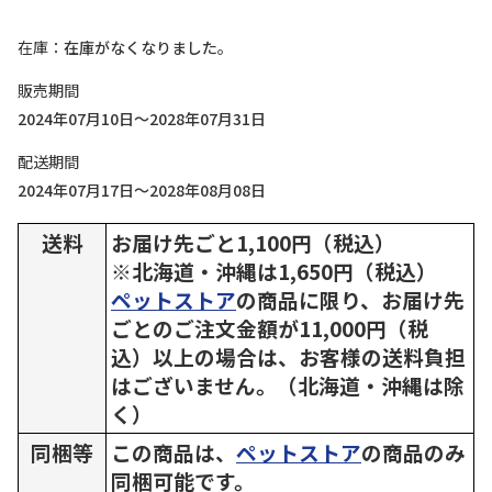
在庫
在庫がなくなりました。
販売期間
2024年07月10日～2028年07月31日
配送期間
2024年07月17日～2028年08月08日
送料
お届け先ごと1,100円（税込）
※北海道・沖縄は1,650円（税込）
ペットストア
の商品に限り、お届け先
ごとのご注文金額が11,000円（税
込）以上の場合は、お客様の送料負担
はございません。（北海道・沖縄は除
く）
同梱等
この商品は、
ペットストア
の商品のみ
同梱可能です。