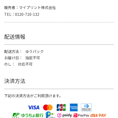
販売者
マイプリント株式会社
TEL
0120-710-132
配送情報
配送方法
ゆうパック
お届け日
指定不可
のし
対応不可
決済方法
下記の決済方法がご利用頂けます。