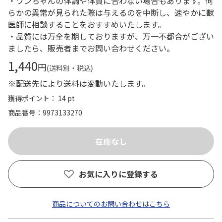
・ワンちゃんの体調や体質に合わない場合もあります。何
らかの異常が見られた際は与えるのを中断し、速やかに獣
医師に相談することをおすすめいたします。
・品質には万全を期しておりますが、万一不都合がござい
ましたら、販売者までお問い合わせください。
1,440
円
(送料別・税込)
※配送先により送料は変動いたします。
獲得ポイント： 14 pt
商品番号
9973133270
お気に入りに登録する
商品についてのお問い合わせはこちら