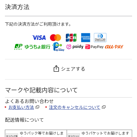
決済方法
下記の決済方法がご利用頂けます。
シェアする
マークや記載内容について
よくあるお問い合わせ
お支払い方法
注文のキャンセルについて
配送情報について
ゆうパック等でお届けしま
ゆうパケットでお届けします