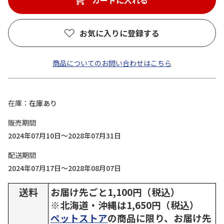
カートに入れる
お気に入りに登録する
商品についてのお問い合わせはこちら
在庫
在庫あり
販売期間
2024年07月10日～2028年07月31日
配送期間
2024年07月17日～2028年08月07日
送料
お届け先ごと1,100円（税込）
※北海道・沖縄は1,650円（税込）
ペットストア
の商品に限り、お届け先