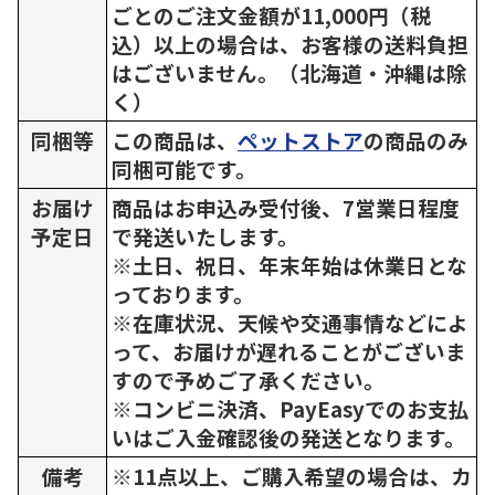
ごとのご注文金額が11,000円（税
込）以上の場合は、お客様の送料負担
はございません。（北海道・沖縄は除
く）
同梱等
この商品は、
ペットストア
の商品のみ
同梱可能です。
お届け
商品はお申込み受付後、7営業日程度
予定日
で発送いたします。
※土日、祝日、年末年始は休業日とな
っております。
※在庫状況、天候や交通事情などによ
って、お届けが遅れることがございま
すので予めご了承ください。
※コンビニ決済、PayEasyでのお支払
いはご入金確認後の発送となります。
備考
※11点以上、ご購入希望の場合は、カ