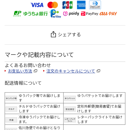
シェアする
マークや記載内容について
よくあるお問い合わせ
お支払い方法
注文のキャンセルについて
配送情報について
ゆうパック等でお届けしま
ゆうパケットでお届けします
す
チルドゆうパックでお届け
定形外郵便(簡易書留)でお届
します
けします
冷凍ゆうパックでお届けし
レターパックライトでお届け
ます。
します
佐川急便でのお届けとなり