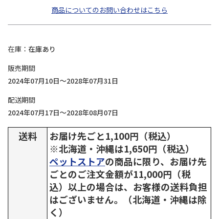
商品についてのお問い合わせはこちら
在庫
在庫あり
販売期間
2024年07月10日～2028年07月31日
配送期間
2024年07月17日～2028年08月07日
送料
お届け先ごと1,100円（税込）
※北海道・沖縄は1,650円（税込）
ペットストア
の商品に限り、お届け先
ごとのご注文金額が11,000円（税
込）以上の場合は、お客様の送料負担
はございません。（北海道・沖縄は除
く）