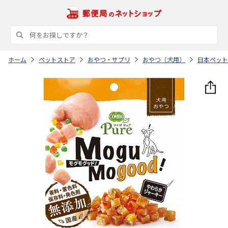
ホーム
ペットストア
おやつ・サプリ
おやつ（犬用）
日本ペット