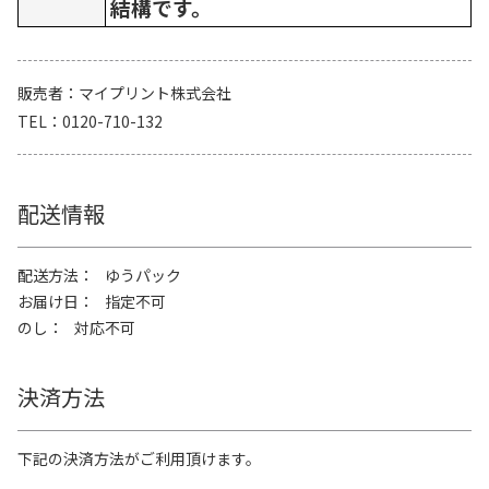
結構です。
販売者
マイプリント株式会社
TEL
0120-710-132
配送情報
配送方法
ゆうパック
お届け日
指定不可
のし
対応不可
決済方法
下記の決済方法がご利用頂けます。