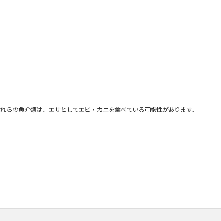
れらの魚介類は、エサとしてエビ・カニを食べている可能性があります。