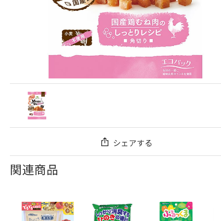
シェアする
関連商品