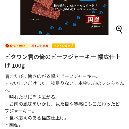
ビタワン君の俺のビーフジャーキー 幅広仕上
げ 100g
噛むたびに旨さ広がる幅広ビーフジャーキー。
・おいしいだけじゃ、物足りない。本物志向のワンちゃん
へ。
・噛むたびに旨さ広がる。
・お肉の風味をいかし、見た目や質感にもこだわったビー
フジャーキー。
・食べ応えのある幅広仕上げ。
・国産。