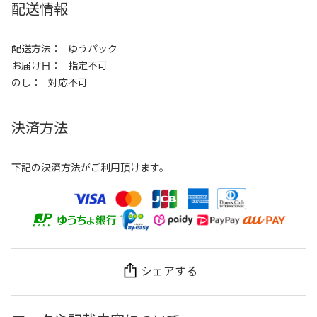
配送情報
配送方法
ゆうパック
お届け日
指定不可
のし
対応不可
決済方法
下記の決済方法がご利用頂けます。
シェアする