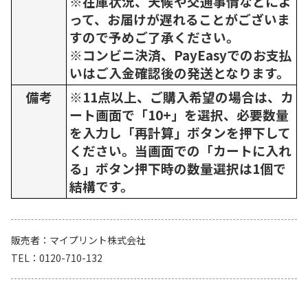
※在庫状況、天候や交通事情などによ
って、お届けが遅れることがございま
すので予めご了承ください。
※コンビニ決済、PayEasyでのお支払
いはご入金確認後の発送となります。
備考
※11点以上、ご購入希望の場合は、カ
ート画面で「10+」を選択、必要数量
を入力し「再計算」ボタンを押下して
ください。当画面での「カートに入れ
る」ボタン押下時の数量選択は1個で
結構です。
販売者
マイプリント株式会社
TEL
0120-710-132