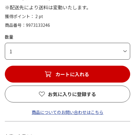
※配送先により送料は変動いたします。
獲得ポイント： 2 pt
商品番号
9973133246
数量
1
カートに入れる
お気に入りに登録する
商品についてのお問い合わせはこちら