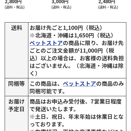
2,800円
3,000円
2,480円
(送料・税込)
(送料・税込)
(送料・税込)
送料
お届け先ごと1,100円（税込）
※北海道・沖縄は1,650円（税込）
ペットストア
の商品に限り、お届け先
ごとのご注文金額が11,000円（税
込）以上の場合は、お客様の送料負担
はございません。（北海道・沖縄は除
く）
同梱等
この商品は、
ペットストア
の商品のみ
同梱可能です。
お届け
商品はお申込み受付後、7営業日程度
予定日
で発送いたします。
※土日、祝日、年末年始は休業日とな
っております。