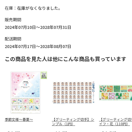
在庫
在庫がなくなりました。
販売期間
2024年07月10日～2028年07月31日
配送期間
2024年07月17日～2028年08月07日
この商品を見た人は他にこんな商品も買っています
季節文様～春夏～
【グリーティング切手】シ
【グリーティング切
ンプル（1円）
イフ・花（110円）