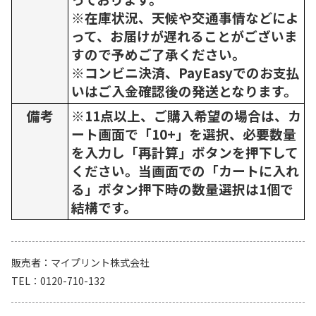
※在庫状況、天候や交通事情などによ
って、お届けが遅れることがございま
すので予めご了承ください。
※コンビニ決済、PayEasyでのお支払
いはご入金確認後の発送となります。
備考
※11点以上、ご購入希望の場合は、カ
ート画面で「10+」を選択、必要数量
を入力し「再計算」ボタンを押下して
ください。当画面での「カートに入れ
る」ボタン押下時の数量選択は1個で
結構です。
販売者
マイプリント株式会社
TEL
0120-710-132