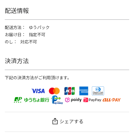
配送情報
配送方法
ゆうパック
お届け日
指定不可
のし
対応不可
決済方法
下記の決済方法がご利用頂けます。
シェアする