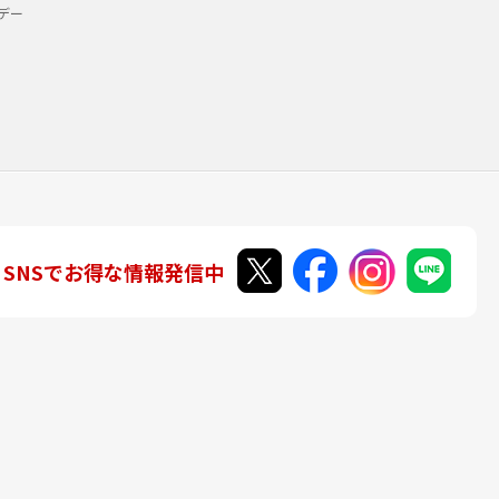
デー
SNSでお得な情報発信中