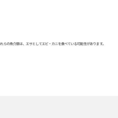
れらの魚介類は、エサとしてエビ・カニを食べている可能性があります。