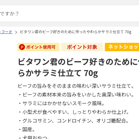
トフード
ビタワン君のビーフ好きのために作ったやわらかサラミ仕立て 70g
ビタワン君のビーフ好きのために
らかサラミ仕立て 70g
ビーフの旨みをそのままの味わい深いサラミ仕立て。
・ビーフの素材本来の旨みをいかした奥深い味わい。
・サラミにはかかせないスモーク風味。
・小型犬が食べやすい、しっとりやわらか仕上げ。
・グルコサミン、コンドロイチン、オリゴ糖配合。
・国産。
・犬用おやつ。