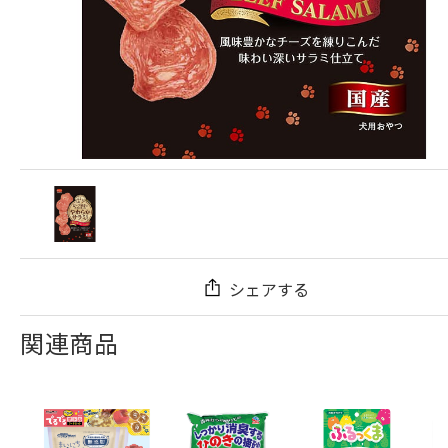
シェアする
関連商品