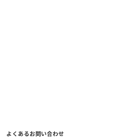
よくあるお問い合わせ