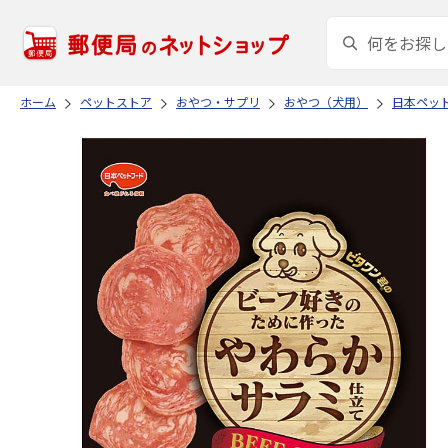
ホーム
ペットストア
おやつ・サプリ
おやつ（犬用）
日本ペッ