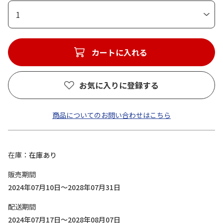
1
カートに入れる
お気に入りに登録する
商品についてのお問い合わせはこちら
在庫
在庫あり
販売期間
2024年07月10日～2028年07月31日
配送期間
2024年07月17日～2028年08月07日