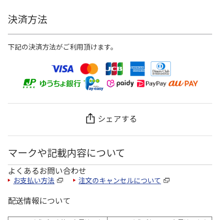
決済方法
下記の決済方法がご利用頂けます。
シェアする
マークや記載内容について
よくあるお問い合わせ
お支払い方法
注文のキャンセルについて
配送情報について