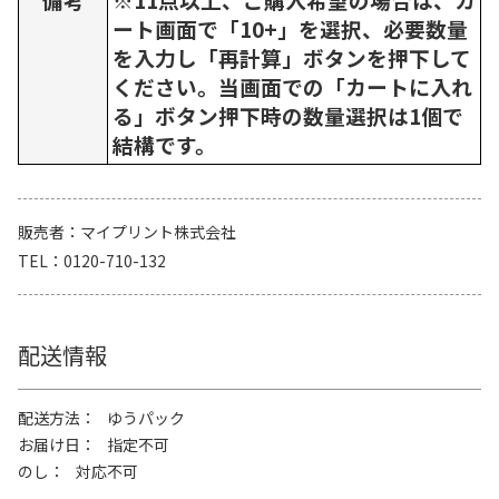
ート画面で「10+」を選択、必要数量
を入力し「再計算」ボタンを押下して
ください。当画面での「カートに入れ
る」ボタン押下時の数量選択は1個で
結構です。
販売者
マイプリント株式会社
TEL
0120-710-132
配送情報
配送方法
ゆうパック
お届け日
指定不可
のし
対応不可