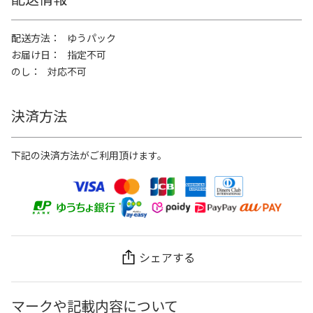
配送方法
ゆうパック
お届け日
指定不可
のし
対応不可
決済方法
下記の決済方法がご利用頂けます。
シェアする
マークや記載内容について