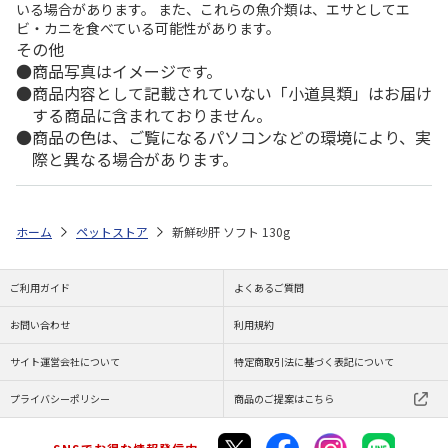
いる場合があります。 また、これらの魚介類は、エサとしてエ
ビ・カニを食べている可能性があります。
その他
商品写真はイメージです。
商品内容として記載されていない「小道具類」はお届け
する商品に含まれておりません。
商品の色は、ご覧になるパソコンなどの環境により、実
際と異なる場合があります。
ホーム
ペットストア
新鮮砂肝 ソフト 130g
ご利用ガイド
よくあるご質問
お問い合わせ
利用規約
サイト運営会社について
特定商取引法に基づく表記について
プライバシーポリシー
商品のご提案はこちら