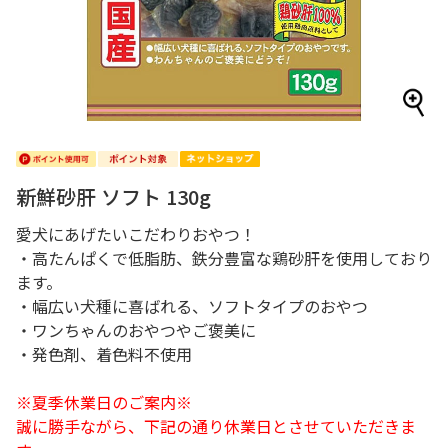
新鮮砂肝 ソフト 130g
愛犬にあげたいこだわりおやつ！
・高たんぱくで低脂肪、鉄分豊富な鶏砂肝を使用しており
ます。
・幅広い犬種に喜ばれる、ソフトタイプのおやつ
・ワンちゃんのおやつやご褒美に
・発色剤、着色料不使用
※夏季休業日のご案内※
誠に勝手ながら、下記の通り休業日とさせていただきま