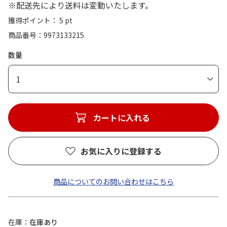
※配送先により送料は変動いたします。
獲得ポイント： 5 pt
商品番号
9973133215
数量
1
カートに入れる
お気に入りに登録する
商品についてのお問い合わせはこちら
在庫
在庫あり