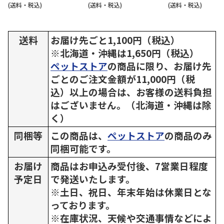
(送料・税込)
(送料・税込)
(送料・税込)
送料
お届け先ごと1,100円（税込）
※北海道・沖縄は1,650円（税込）
ペットストア
の商品に限り、お届け先
ごとのご注文金額が11,000円（税
込）以上の場合は、お客様の送料負担
はございません。（北海道・沖縄は除
く）
同梱等
この商品は、
ペットストア
の商品のみ
同梱可能です。
お届け
商品はお申込み受付後、7営業日程度
予定日
で発送いたします。
※土日、祝日、年末年始は休業日とな
っております。
※在庫状況、天候や交通事情などによ