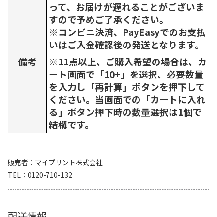
って、お届けが遅れることがございま
すので予めご了承ください。
※コンビニ決済、PayEasyでのお支払
いはご入金確認後の発送となります。
備考
※11点以上、ご購入希望の場合は、カ
ート画面で「10+」を選択、必要数量
を入力し「再計算」ボタンを押下して
ください。当画面での「カートに入れ
る」ボタン押下時の数量選択は1個で
結構です。
販売者
マイプリント株式会社
TEL
0120-710-132
配送情報