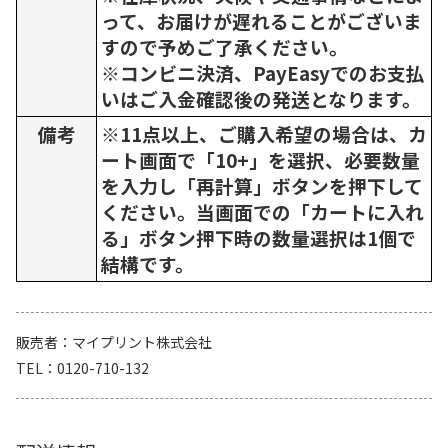
って、お届けが遅れることがございま
すので予めご了承ください。
※コンビニ決済、PayEasyでのお支払
いはご入金確認後の発送となります。
備考
※11点以上、ご購入希望の場合は、カ
ート画面で「10+」を選択、必要数量
を入力し「再計算」ボタンを押下して
ください。当画面での「カートに入れ
る」ボタン押下時の数量選択は1個で
結構です。
販売者
マイプリント株式会社
TEL
0120-710-132