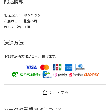
配送情報
配送方法
ゆうパック
お届け日
指定不可
のし
対応不可
決済方法
下記の決済方法がご利用頂けます。
シェアする
マークや記載内容について