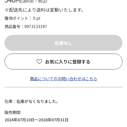
円
(送料別・税込)
※配送先により送料は変動いたします。
獲得ポイント： 5 pt
商品番号
9973133197
お気に入りに登録する
商品についてのお問い合わせはこちら
在庫
在庫がなくなりました。
販売期間
2024年07月10日～2028年07月31日