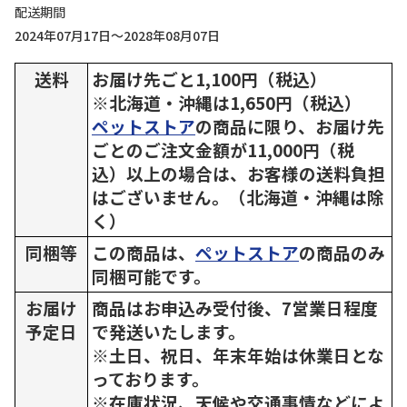
配送期間
2024年07月17日～2028年08月07日
送料
お届け先ごと1,100円（税込）
※北海道・沖縄は1,650円（税込）
ペットストア
の商品に限り、お届け先
ごとのご注文金額が11,000円（税
込）以上の場合は、お客様の送料負担
はございません。（北海道・沖縄は除
く）
同梱等
この商品は、
ペットストア
の商品のみ
同梱可能です。
お届け
商品はお申込み受付後、7営業日程度
予定日
で発送いたします。
※土日、祝日、年末年始は休業日とな
っております。
※在庫状況、天候や交通事情などによ