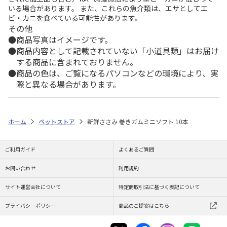
いる場合があります。 また、これらの魚介類は、エサとしてエ
ビ・カニを食べている可能性があります。
その他
商品写真はイメージです。
商品内容として記載されていない「小道具類」はお届け
する商品に含まれておりません。
商品の色は、ご覧になるパソコンなどの環境により、実
際と異なる場合があります。
ホーム
ペットストア
新鮮ささみ 巻きガムミニソフト 10本
ご利用ガイド
よくあるご質問
お問い合わせ
利用規約
サイト運営会社について
特定商取引法に基づく表記について
プライバシーポリシー
商品のご提案はこちら