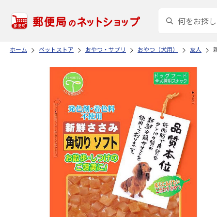
ホーム
ペットストア
おやつ・サプリ
おやつ（犬用）
友人