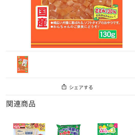
シェアする
関連商品