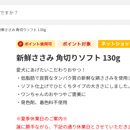
新鮮ささみ 角切りソフト 130g
新鮮ささみ 角切りソフト 130g
愛犬にあげたいこだわりおやつ！
・低脂肪で良質なタンパク質の新鮮な鶏ささみを使用
・ソフト仕上げでひとくちタイプの大きさにしました
・ワンちゃんのおやつやご褒美に
・発色剤、着色料不使用
※夏季休業日のご案内※
誠に勝手ながら、下記の通り休業日とさせていただき