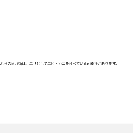
れらの魚介類は、エサとしてエビ・カニを食べている可能性があります。