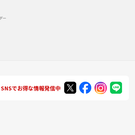
デー
SNSでお得な情報発信中