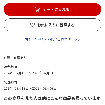
カートに入れる
お気に入りに登録する
商品についてのお問い合わせはこちら
在庫
在庫あり
販売期間
2024年07月10日～2028年07月31日
配送期間
2024年07月17日～2028年08月07日
この商品を見た人は他にこんな商品も買っています