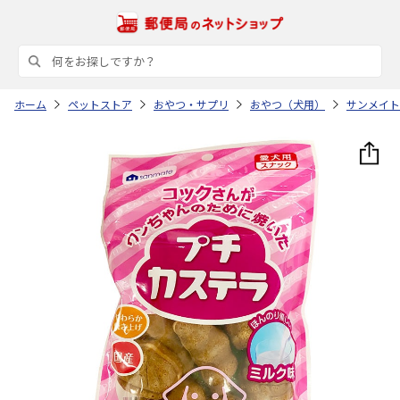
ホーム
ペットストア
おやつ・サプリ
おやつ（犬用）
サンメイト