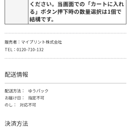
ください。当画面での「カートに入れ
る」ボタン押下時の数量選択は1個で
結構です。
販売者
マイプリント株式会社
TEL
0120-710-132
配送情報
配送方法
ゆうパック
お届け日
指定不可
のし
対応不可
決済方法