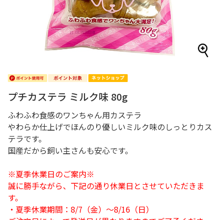
プチカステラ ミルク味 80g
ふわふわ食感のワンちゃん用カステラ
やわらか仕上げでほんのり優しいミルク味のしっとりカス
テラです。
国産だから飼い主さんも安心です。
※夏季休業日のご案内※
誠に勝手ながら、下記の通り休業日とさせていただきま
す。
・夏季休業期間：8/7（金）～8/16（日）