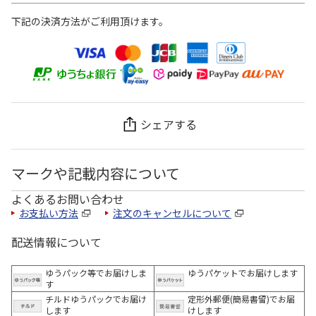
下記の決済方法がご利用頂けます。
シェアする
マークや記載内容について
よくあるお問い合わせ
お支払い方法
注文のキャンセルについて
配送情報について
ゆうパック等でお届けしま
ゆうパケットでお届けします
す
チルドゆうパックでお届け
定形外郵便(簡易書留)でお届
します
けします