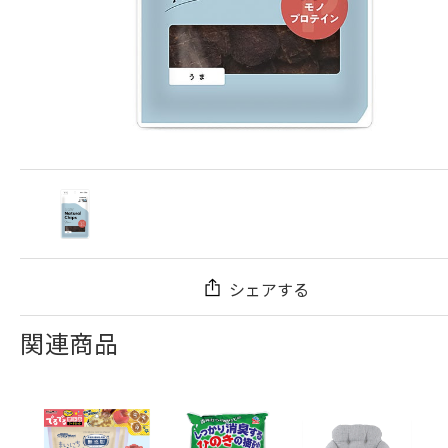
シェアする
関連商品