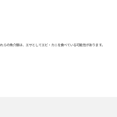
れらの魚介類は、エサとしてエビ・カニを食べている可能性があります。