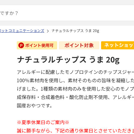
ペットコミュニケーションズ
ナチュラルチップス うま 20g
ナチュラルチップス うま 20g
アレルギーに配慮したモノプロテインのチップスジャ
100％素材肉を使用し、素材そのものの旨味を凝縮し
げました。1種類の素材肉のみを使用した安心のモノ
成保存料・合成着色料・酸化防止剤不使用、アレルギ
国産おやつです。
※夏季休業日のご案内※
誠に勝手ながら、下記の通り休業日とさせていただき