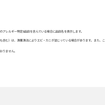
のアレルギー特定8品目を含んでいる場合に品目名を表示します。
も含む）は、漁獲漁法によりエビ・カニが混じっている場合があります。また、こ
おりません。