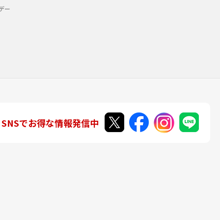
デー
SNSでお得な情報発信中