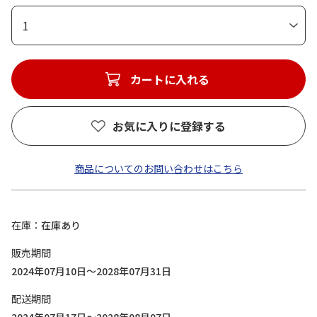
1
カートに入れる
お気に入りに登録する
商品についてのお問い合わせはこちら
在庫
在庫あり
販売期間
2024年07月10日～2028年07月31日
配送期間