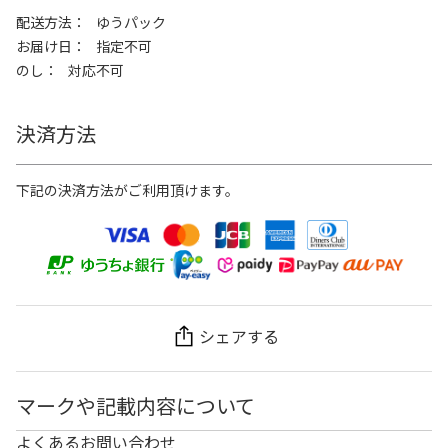
配送方法
ゆうパック
お届け日
指定不可
のし
対応不可
決済方法
下記の決済方法がご利用頂けます。
シェアする
マークや記載内容について
よくあるお問い合わせ