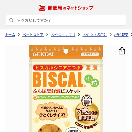
ホーム
ペットストア
おやつ・サプリ
おやつ（犬用）
現代製薬