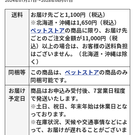
2024年07月17日～2028年08月07日
送料
お届け先ごと1,100円（税込）
※北海道・沖縄は1,650円（税込）
ペットストア
の商品に限り、お届け先
ごとのご注文金額が11,000円（税
込）以上の場合は、お客様の送料負担
はございません。（北海道・沖縄は除
く）
同梱等
この商品は、
ペットストア
の商品のみ
同梱可能です。
お届け
商品はお申込み受付後、7営業日程度
予定日
で発送いたします。
※土日、祝日、年末年始は休業日とな
っております。
※在庫状況、天候や交通事情などによ
って、お届けが遅れることがございま