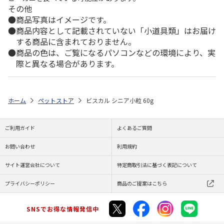
その他
商品写真はイメージです。
商品内容として記載されていない「小道具類」はお届け
する商品に含まれておりません。
商品の色は、ご覧になるパソコンなどの環境により、実
際と異なる場合があります。
ホーム
ペットストア
ビスカル シニア小粒 60g
ご利用ガイド
よくあるご質問
お問い合わせ
利用規約
サイト運営会社について
特定商取引法に基づく表記について
プライバシーポリシー
商品のご提案はこちら
SNSでお得な情報発信中