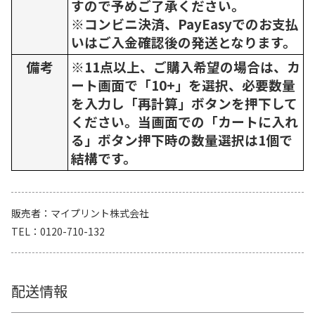
すので予めご了承ください。
※コンビニ決済、PayEasyでのお支払
いはご入金確認後の発送となります。
備考
※11点以上、ご購入希望の場合は、カ
ート画面で「10+」を選択、必要数量
を入力し「再計算」ボタンを押下して
ください。当画面での「カートに入れ
る」ボタン押下時の数量選択は1個で
結構です。
販売者
マイプリント株式会社
TEL
0120-710-132
配送情報