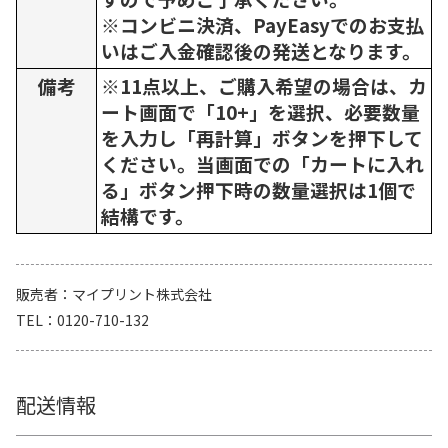
※コンビニ決済、PayEasyでのお支払
いはご入金確認後の発送となります。
備考
※11点以上、ご購入希望の場合は、カ
ート画面で「10+」を選択、必要数量
を入力し「再計算」ボタンを押下して
ください。当画面での「カートに入れ
る」ボタン押下時の数量選択は1個で
結構です。
販売者
マイプリント株式会社
TEL
0120-710-132
配送情報