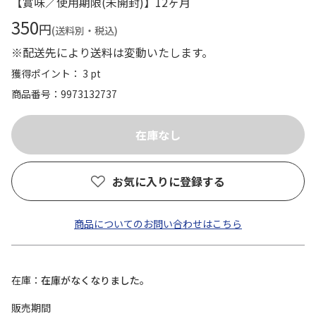
【賞味／使用期限(未開封)】12ヶ月
350
円
(送料別・税込)
※配送先により送料は変動いたします。
獲得ポイント： 3 pt
商品番号
9973132737
お気に入りに登録する
商品についてのお問い合わせはこちら
在庫
在庫がなくなりました。
販売期間