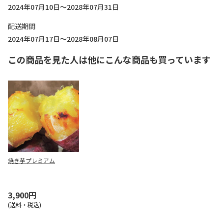
2024年07月10日～2028年07月31日
配送期間
2024年07月17日～2028年08月07日
この商品を見た人は他にこんな商品も買っています
焼き芋プレミアム
3,900円
(送料・税込)