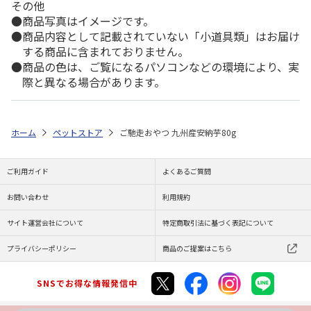
その他
商品写真はイメージです。
商品内容として記載されていない「小道具類」はお届け
する商品に含まれておりません。
商品の色は、ご覧になるパソコンなどの環境により、実
際と異なる場合があります。
ホーム
ペットストア
ご馳走おやつ 九州産安納芋80g
ご利用ガイド
よくあるご質問
お問い合わせ
利用規約
サイト運営会社について
特定商取引法に基づく表記について
プライバシーポリシー
商品のご提案はこちら
SNSでお得な情報発信中