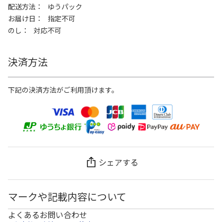
配送方法
ゆうパック
お届け日
指定不可
のし
対応不可
決済方法
下記の決済方法がご利用頂けます。
シェアする
マークや記載内容について
よくあるお問い合わせ