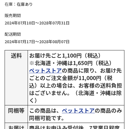
在庫
在庫あり
販売期間
2024年07月10日～2028年07月31日
配送期間
2024年07月17日～2028年08月07日
送料
お届け先ごと1,100円（税込）
※北海道・沖縄は1,650円（税込）
ペットストア
の商品に限り、お届け先
ごとのご注文金額が11,000円（税
込）以上の場合は、お客様の送料負担
はございません。（北海道・沖縄は除
く）
同梱等
この商品は、
ペットストア
の商品のみ
同梱可能です。
お届け
商品はお申込み受付後、7営業日程度