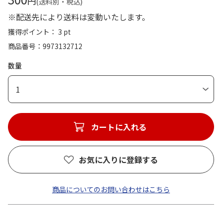
円
(送料別・税込)
※配送先により送料は変動いたします。
獲得ポイント： 3 pt
商品番号
9973132712
数量
1
カートに入れる
お気に入りに登録する
商品についてのお問い合わせはこちら