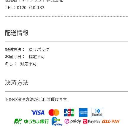
TEL
0120-710-132
配送情報
配送方法
ゆうパック
お届け日
指定不可
のし
対応不可
決済方法
下記の決済方法がご利用頂けます。