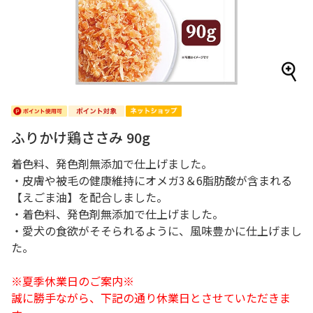
ふりかけ鶏ささみ 90g
着色料、発色剤無添加で仕上げました。
・皮膚や被毛の健康維持にオメガ3＆6脂肪酸が含まれる
【えごま油】を配合しました。
・着色料、発色剤無添加で仕上げました。
・愛犬の食欲がそそられるように、風味豊かに仕上げまし
た。
※夏季休業日のご案内※
誠に勝手ながら、下記の通り休業日とさせていただきま