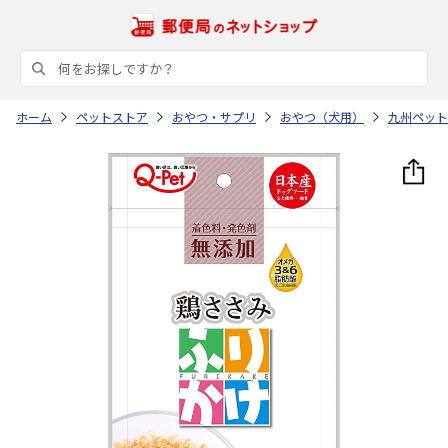
ホーム
ペットストア
おやつ・サプリ
おやつ（犬用）
九州ペット