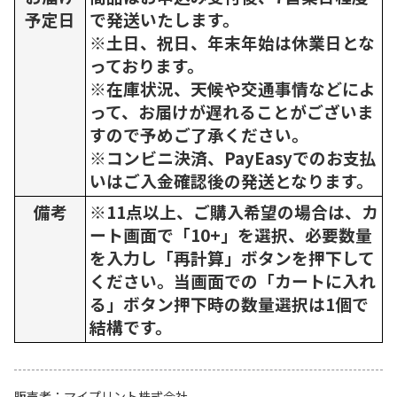
予定日
で発送いたします。
※土日、祝日、年末年始は休業日とな
っております。
※在庫状況、天候や交通事情などによ
って、お届けが遅れることがございま
すので予めご了承ください。
※コンビニ決済、PayEasyでのお支払
いはご入金確認後の発送となります。
備考
※11点以上、ご購入希望の場合は、カ
ート画面で「10+」を選択、必要数量
を入力し「再計算」ボタンを押下して
ください。当画面での「カートに入れ
る」ボタン押下時の数量選択は1個で
結構です。
販売者
マイプリント株式会社