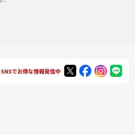
デー
SNSでお得な情報発信中