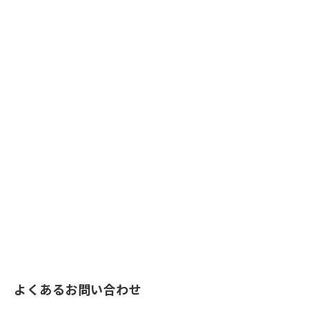
よくあるお問い合わせ