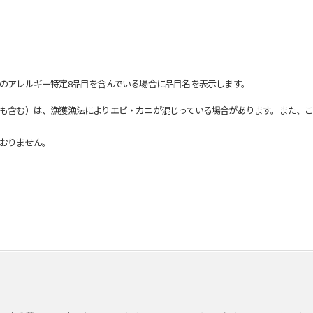
のアレルギー特定8品目を含んでいる場合に品目名を表示します。
も含む）は、漁獲漁法によりエビ・カニが混じっている場合があります。また、こ
おりません。