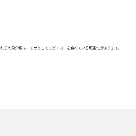
れらの魚介類は、エサとしてエビ・カニを食べている可能性があります。