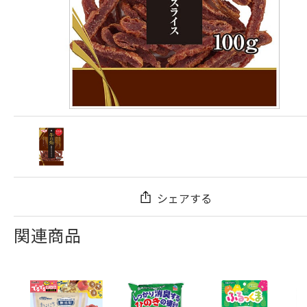
シェアする
関連商品