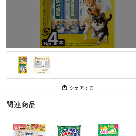
シェアする
関連商品