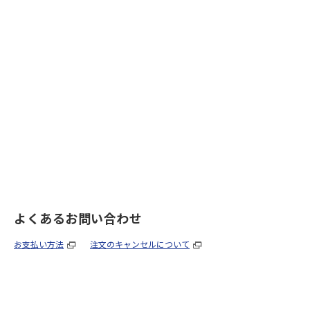
よくあるお問い合わせ
お支払い方法
注文のキャンセルについて