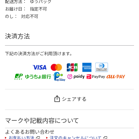
配送方法
ゆうパック
お届け日
指定不可
のし
対応不可
決済方法
下記の決済方法がご利用頂けます。
シェアする
マークや記載内容について
よくあるお問い合わせ
お支払い方法
注文のキャンセルについて