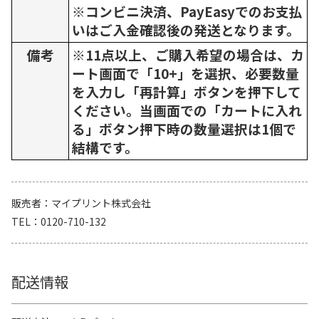
※コンビニ決済、PayEasyでのお支払
いはご入金確認後の発送となります。
備考
※11点以上、ご購入希望の場合は、カ
ート画面で「10+」を選択、必要数量
を入力し「再計算」ボタンを押下して
ください。当画面での「カートに入れ
る」ボタン押下時の数量選択は1個で
結構です。
販売者
マイプリント株式会社
TEL
0120-710-132
配送情報