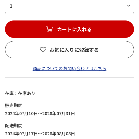
1
カートに入れる
お気に入りに登録する
商品についてのお問い合わせはこちら
在庫
在庫あり
販売期間
2024年07月10日～2028年07月31日
配送期間
2024年07月17日～2028年08月08日