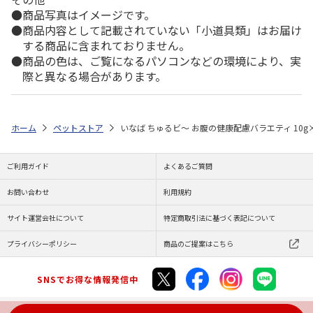
商品写真はイメージです。
商品内容として記載されていない「小道具類」はお届け
する商品に含まれておりません。
商品の色は、ご覧になるパソコンなどの環境により、実
際と異なる場合があります。
ホーム
ペットストア
いなば ちゅるビ～ お腹の健康配慮バラエティ 10g
ご利用ガイド
よくあるご質問
お問い合わせ
利用規約
サイト運営会社について
特定商取引法に基づく表記について
プライバシーポリシー
商品のご提案はこちら
SNSでお得な情報発信中