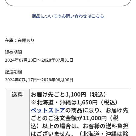
商品についてのお問い合わせはこちら
在庫
在庫あり
販売期間
2024年07月10日～2028年07月31日
配送期間
2024年07月17日～2028年08月08日
送料
お届け先ごと1,100円（税込）
※北海道・沖縄は1,650円（税込）
ペットストア
の商品に限り、お届け先
ごとのご注文金額が11,000円（税
込）以上の場合は、お客様の送料負担
はございません。（北海道・沖縄は除