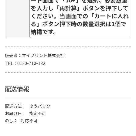
を入力し「再計算」ボタンを押下して
ください。当画面での「カートに入れ
る」ボタン押下時の数量選択は1個で
結構です。
販売者
マイプリント株式会社
TEL
0120-710-132
配送情報
配送方法
ゆうパック
お届け日
指定不可
のし
対応不可