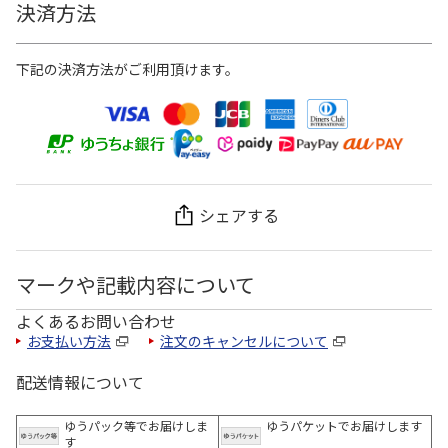
決済方法
下記の決済方法がご利用頂けます。
シェアする
マークや記載内容について
よくあるお問い合わせ
お支払い方法
注文のキャンセルについて
配送情報について
ゆうパック等でお届けしま
ゆうパケットでお届けします
す