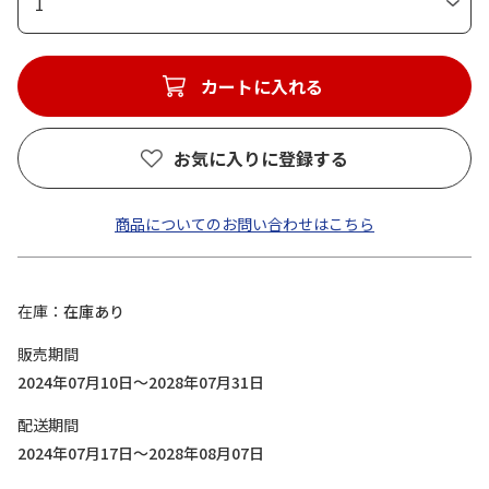
1
カートに入れる
お気に入りに登録する
商品についてのお問い合わせはこちら
在庫
在庫あり
販売期間
2024年07月10日～2028年07月31日
配送期間
2024年07月17日～2028年08月07日