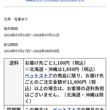
在庫
在庫あり
販売期間
2024年07月10日～2028年07月31日
配送期間
2024年07月17日～2028年08月08日
送料
お届け先ごと1,100円（税込）
※北海道・沖縄は1,650円（税込）
ペットストア
の商品に限り、お届け先
ごとのご注文金額が11,000円（税
込）以上の場合は、お客様の送料負担
はございません。（北海道・沖縄は除
く）
同梱等
この商品は、
ペットストア
の商品のみ