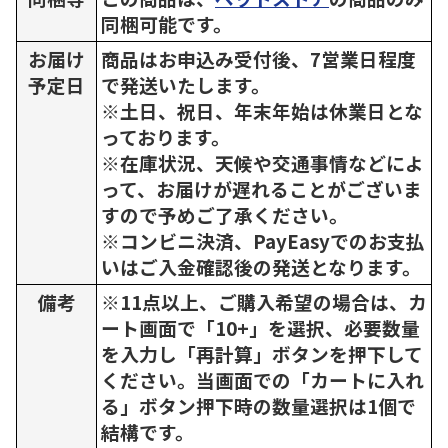
同梱可能です。
お届け
商品はお申込み受付後、7営業日程度
予定日
で発送いたします。
※土日、祝日、年末年始は休業日とな
っております。
※在庫状況、天候や交通事情などによ
って、お届けが遅れることがございま
すので予めご了承ください。
※コンビニ決済、PayEasyでのお支払
いはご入金確認後の発送となります。
備考
※11点以上、ご購入希望の場合は、カ
ート画面で「10+」を選択、必要数量
を入力し「再計算」ボタンを押下して
ください。当画面での「カートに入れ
る」ボタン押下時の数量選択は1個で
結構です。