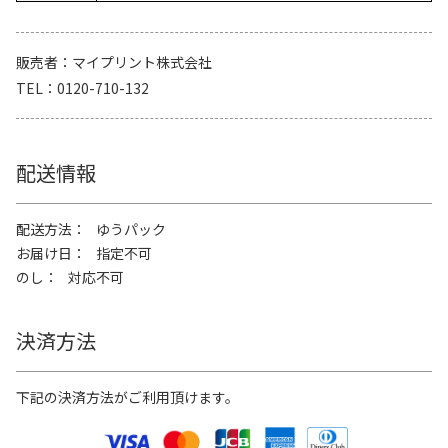
販売者
マイプリント株式会社
TEL
0120-710-132
配送情報
配送方法
ゆうパック
お届け日
指定不可
のし
対応不可
決済方法
下記の決済方法がご利用頂けます。