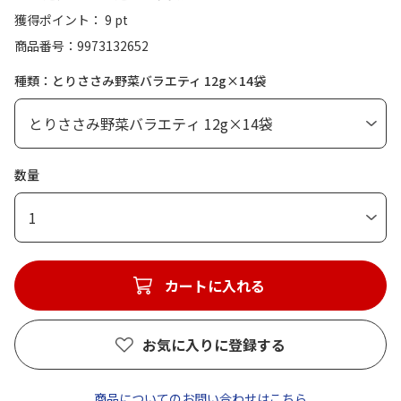
獲得ポイント： 9 pt
商品番号
9973132652
種類：とりささみ野菜バラエティ 12g×14袋
数量
1
カートに入れる
お気に入りに登録する
商品についてのお問い合わせはこちら