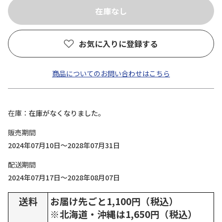
お気に入りに登録する
商品についてのお問い合わせはこちら
在庫
在庫がなくなりました。
販売期間
2024年07月10日～2028年07月31日
配送期間
2024年07月17日～2028年08月07日
送料
お届け先ごと1,100円（税込）
※北海道・沖縄は1,650円（税込）