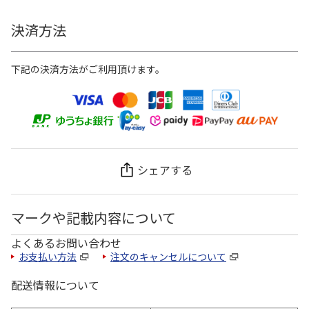
決済方法
下記の決済方法がご利用頂けます。
シェアする
マークや記載内容について
よくあるお問い合わせ
お支払い方法
注文のキャンセルについて
配送情報について