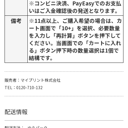
※コンビニ決済、PayEasyでのお支払
いはご入金確認後の発送となります。
備考
※11点以上、ご購入希望の場合は、カ
ート画面で「10+」を選択、必要数量
を入力し「再計算」ボタンを押下して
ください。当画面での「カートに入れ
る」ボタン押下時の数量選択は1個で
結構です。
販売者
マイプリント株式会社
TEL
0120-710-132
配送情報
配送方法
ゆうパック