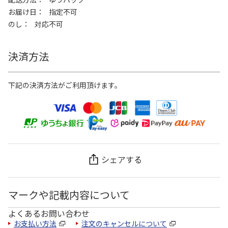
お届け日
指定不可
のし
対応不可
決済方法
下記の決済方法がご利用頂けます。
シェアする
マークや記載内容について
よくあるお問い合わせ
お支払い方法
注文のキャンセルについて