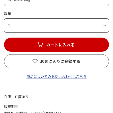
数量
1
カートに入れる
お気に入りに登録する
商品についてのお問い合わせはこちら
在庫
在庫あり
販売期間