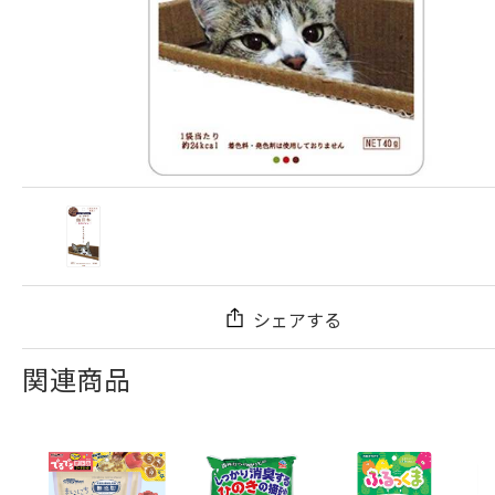
シェアする
関連商品