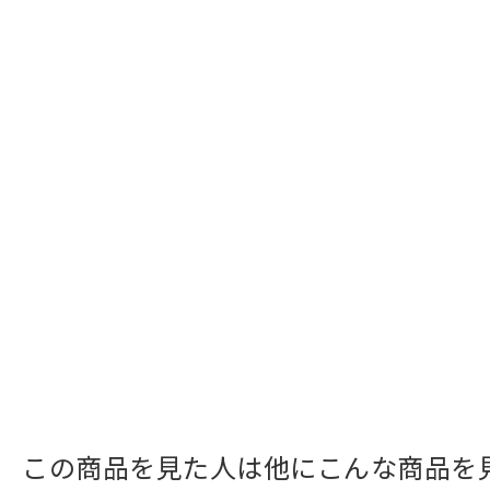
この商品を見た人は他にこんな商品を