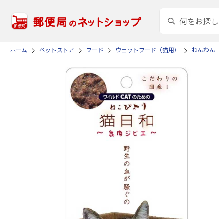
ホーム
ペットストア
フード
ウェットフード（猫用）
わんわん