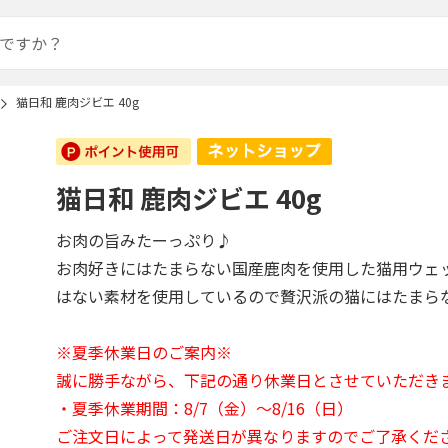
猫日和 鹿肉ジビエ 40g
猫日和 鹿肉ジビエ 40g
お肉の旨みたーっぷり♪
お肉好きにはたまらない国産鹿肉を使用した猫用ウェ
はない素材を使用しているので贅沢派の猫にはたまら
※夏季休業日のご案内※
誠に勝手ながら、下記の通り休業日とさせていただき
・夏季休業期間：8/7（金）～8/16（日）
ご注文日によって発送日が異なりますのでご了承くだ