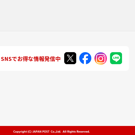
SNSでお得な情報発信中