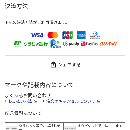
決済方法
下記の決済方法がご利用頂けます。
シェアする
マークや記載内容について
よくあるお問い合わせ
お支払い方法
注文のキャンセルについて
配送情報について
ゆうパック等でお届けしま
ゆうパケットでお届けします