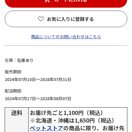
お気に入りに登録する
商品についてのお問い合わせはこちら
在庫
在庫あり
販売期間
2024年07月10日～2028年07月31日
配送期間
2024年07月17日～2028年08月07日
送料
お届け先ごと1,100円（税込）
※北海道・沖縄は1,650円（税込）
ペットストア
の商品に限り、お届け先