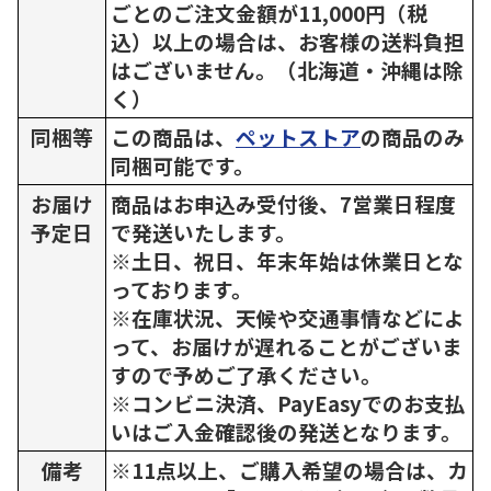
ごとのご注文金額が11,000円（税
込）以上の場合は、お客様の送料負担
はございません。（北海道・沖縄は除
く）
同梱等
この商品は、
ペットストア
の商品のみ
同梱可能です。
お届け
商品はお申込み受付後、7営業日程度
予定日
で発送いたします。
※土日、祝日、年末年始は休業日とな
っております。
※在庫状況、天候や交通事情などによ
って、お届けが遅れることがございま
すので予めご了承ください。
※コンビニ決済、PayEasyでのお支払
いはご入金確認後の発送となります。
備考
※11点以上、ご購入希望の場合は、カ