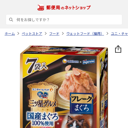
ホーム
ペットストア
フード
ウェットフード（猫用）
ユニ・チャ