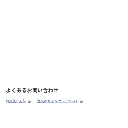
よくあるお問い合わせ
お支払い方法
注文のキャンセルについて