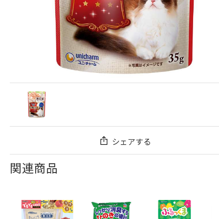
シェアする
関連商品