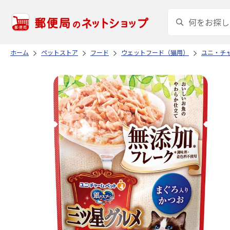
ホーム
ペットストア
フード
ウェットフード（猫用）
ユニ・チ