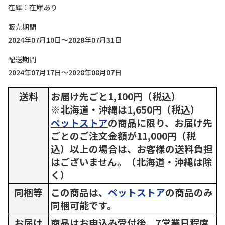
在庫
在庫あり
販売期間
2024年07月10日～2028年07月31日
配送期間
2024年07月17日～2028年08月07日
送料
お届け先ごと1,100円（税込）
※北海道・沖縄は1,650円（税込）
ペットストア
の商品に限り、お届け先
ごとのご注文金額が11,000円（税
込）以上の場合は、お客様の送料負担
はございません。（北海道・沖縄は除
く）
同梱等
この商品は、
ペットストア
の商品のみ
同梱可能です。
お届け
商品はお申込み受付後、7営業日程度