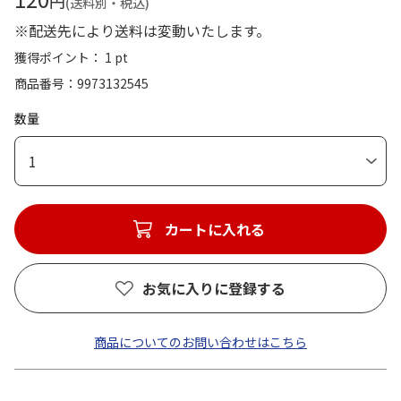
円
(送料別・税込)
※配送先により送料は変動いたします。
獲得ポイント： 1 pt
商品番号
9973132545
数量
1
カートに入れる
お気に入りに登録する
商品についてのお問い合わせはこちら