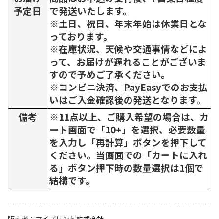
予定日
で発送いたします。
※土日、祝日、年末年始は休業日とな
っております。
※在庫状況、天候や交通事情などによ
って、お届けが遅れることがございま
すので予めご了承ください。
※コンビニ決済、PayEasyでのお支払
いはご入金確認後の発送となります。
備考
※11点以上、ご購入希望の場合は、カ
ート画面で「10+」を選択、必要数量
を入力し「再計算」ボタンを押下して
ください。当画面での「カートに入れ
る」ボタン押下時の数量選択は1個で
結構です。
販売者
マイプリント株式会社