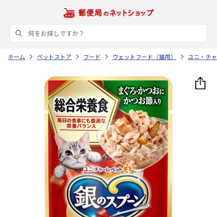
ホーム
ペットストア
フード
ウェットフード（猫用）
ユニ・チャ