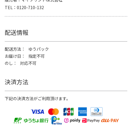
TEL
0120-710-132
配送情報
配送方法
ゆうパック
お届け日
指定不可
のし
対応不可
決済方法
下記の決済方法がご利用頂けます。