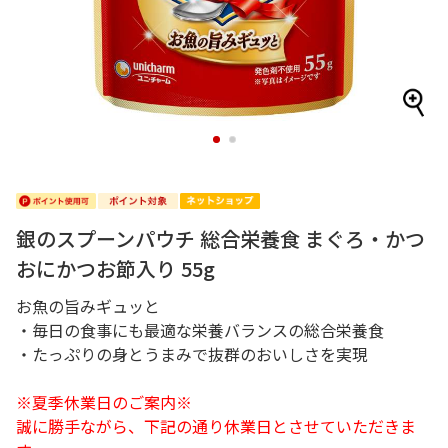
1
2
銀のスプーンパウチ 総合栄養食 まぐろ・かつ
おにかつお節入り 55g
お魚の旨みギュッと
・毎日の食事にも最適な栄養バランスの総合栄養食
・たっぷりの身とうまみで抜群のおいしさを実現
※夏季休業日のご案内※
誠に勝手ながら、下記の通り休業日とさせていただきま