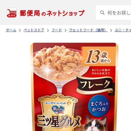
ホーム
ペットストア
フード
ウェットフード（猫用）
ユニ・チ