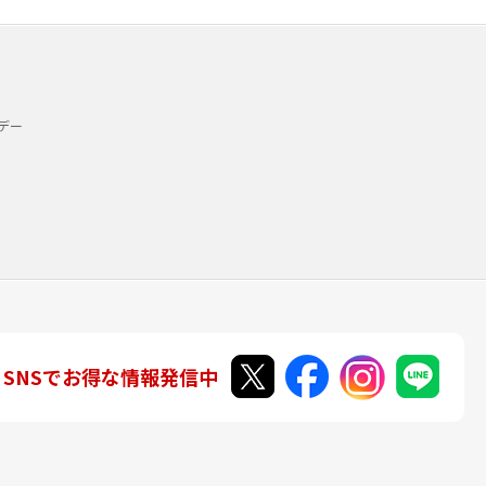
デー
SNSでお得な情報発信中