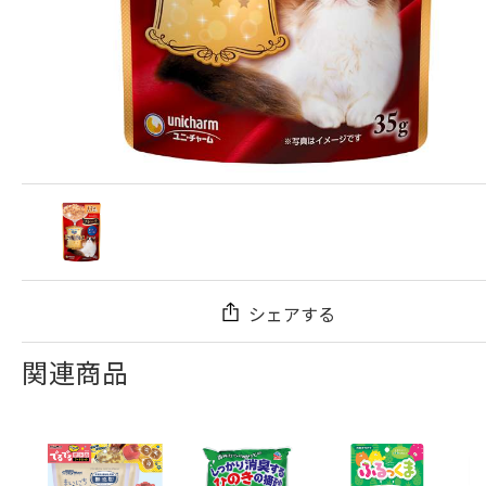
シェアする
関連商品