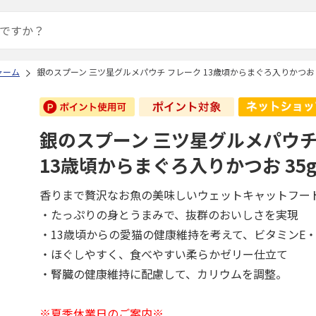
ャーム
銀のスプーン 三ツ星グルメパウチ フレーク 13歳頃からまぐろ入りかつお 
銀のスプーン 三ツ星グルメパウチ
13歳頃からまぐろ入りかつお 35
香りまで贅沢なお魚の美味しいウェットキャットフー
・たっぷりの身とうまみで、抜群のおいしさを実現
・13歳頃からの愛猫の健康維持を考えて、ビタミンE
・ほぐしやすく、食べやすい柔らかゼリー仕立て
・腎臓の健康維持に配慮して、カリウムを調整。
※夏季休業日のご案内※