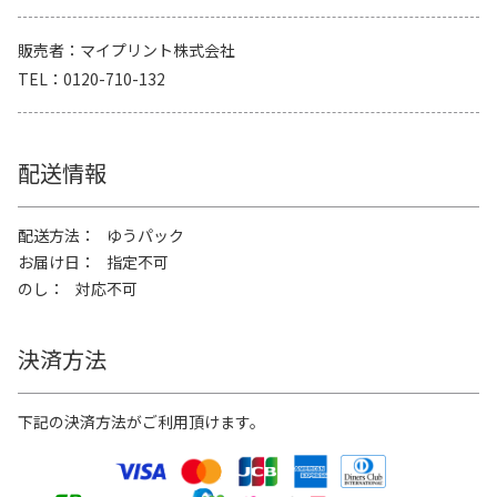
販売者
マイプリント株式会社
TEL
0120-710-132
配送情報
配送方法
ゆうパック
お届け日
指定不可
のし
対応不可
決済方法
下記の決済方法がご利用頂けます。