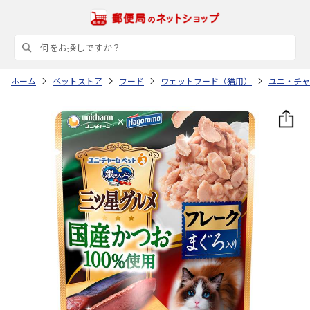
ホーム
ペットストア
フード
ウェットフード（猫用）
ユニ・チャ