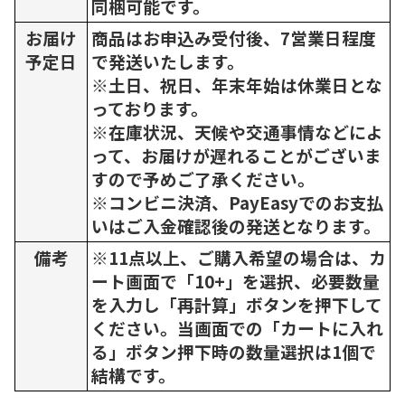
同梱可能です。
お届け
商品はお申込み受付後、7営業日程度
予定日
で発送いたします。
※土日、祝日、年末年始は休業日とな
っております。
※在庫状況、天候や交通事情などによ
って、お届けが遅れることがございま
すので予めご了承ください。
※コンビニ決済、PayEasyでのお支払
いはご入金確認後の発送となります。
備考
※11点以上、ご購入希望の場合は、カ
ート画面で「10+」を選択、必要数量
を入力し「再計算」ボタンを押下して
ください。当画面での「カートに入れ
る」ボタン押下時の数量選択は1個で
結構です。