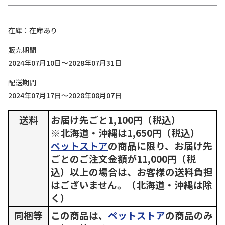
在庫
在庫あり
販売期間
2024年07月10日～2028年07月31日
配送期間
2024年07月17日～2028年08月07日
送料
お届け先ごと1,100円（税込）
※北海道・沖縄は1,650円（税込）
ペットストア
の商品に限り、お届け先
ごとのご注文金額が11,000円（税
込）以上の場合は、お客様の送料負担
はございません。（北海道・沖縄は除
く）
同梱等
この商品は、
ペットストア
の商品のみ