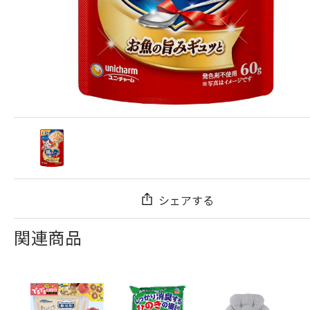
シェアする
関連商品