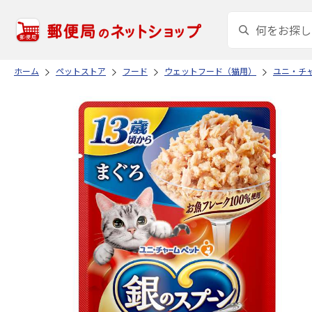
ホーム
ペットストア
フード
ウェットフード（猫用）
ユニ・チ