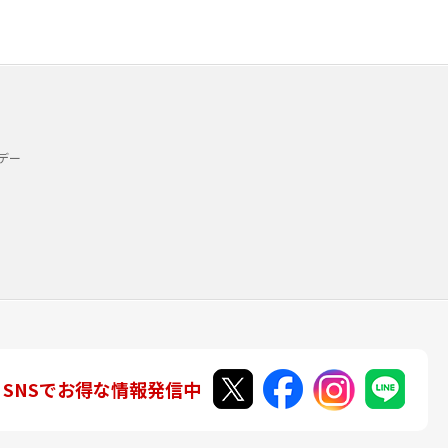
デー
SNSでお得な情報発信中