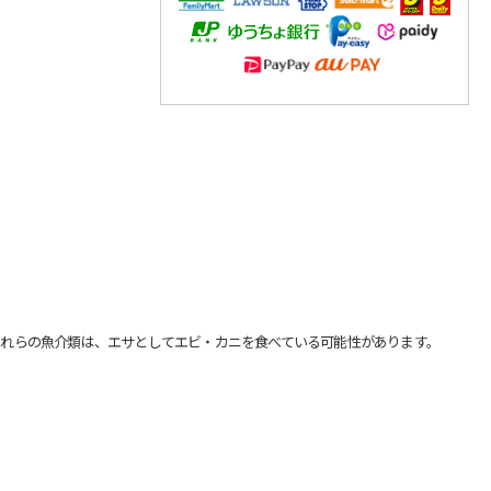
れらの魚介類は、エサとしてエビ・カニを食べている可能性があります。