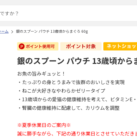
ャーム
銀のスプーン パウチ 13歳頃からまぐろ 60g
銀のスプーン パウチ 13歳頃からま
お魚の旨みギュッと！
・たっぷりの身とうまみで抜群のおいしさを実現
・ねこが大好きなやわらかゼリータイプ
・13歳頃からの愛猫の健康維持を考えて、ビタミンE
・腎臓の健康維持に配慮して、カリウムを調整
※夏季休業日のご案内※
誠に勝手ながら、下記の通り休業日とさせていただき