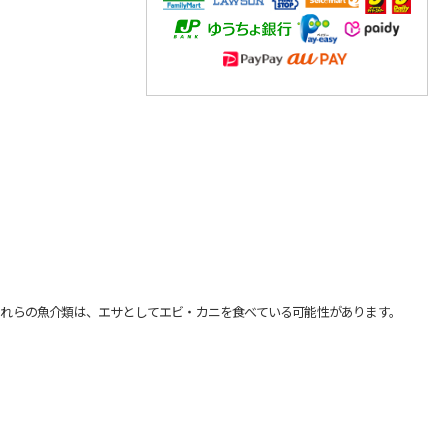
れらの魚介類は、エサとしてエビ・カニを食べている可能性があります。