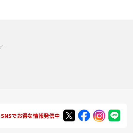
デー
SNSでお得な情報発信中