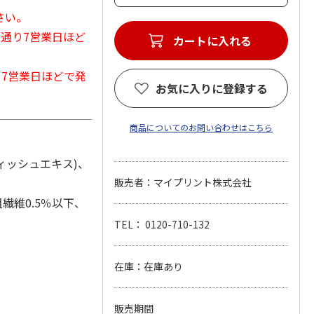
さい。
常通り7営業日ほど
カートに入れる
から7営業日ほどで発
お気に入りに登録する
商品についてのお問い合わせはこちら
ィッシュエキス)、
販売者：マイプリント株式会社
繊維0.5％以下、
TEL： 0120-710-132
在庫：在庫あり
販売期間