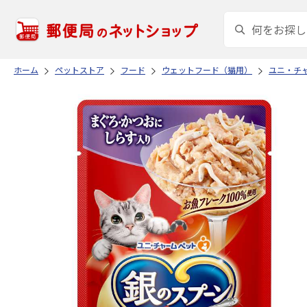
ホーム
ペットストア
フード
ウェットフード（猫用）
ユニ・チ