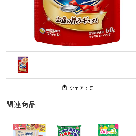
シェアする
関連商品