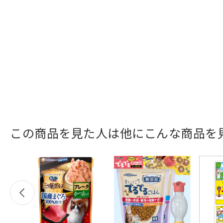
この商品を見た人は他にこんな商品を