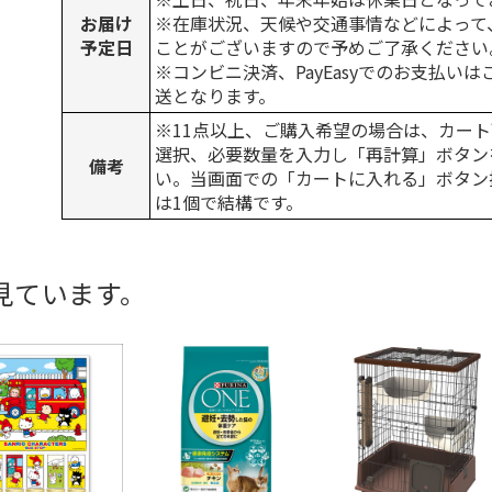
お届け
※在庫状況、天候や交通事情などによって
予定日
ことがございますので予めご了承ください
※コンビニ決済、PayEasyでのお支払い
送となります。
※11点以上、ご購入希望の場合は、カート
選択、必要数量を入力し「再計算」ボタン
備考
い。当画面での「カートに入れる」ボタン
は1個で結構です。
見ています。