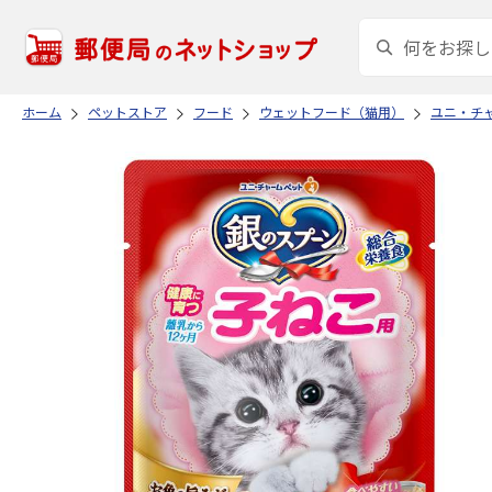
ホーム
ペットストア
フード
ウェットフード（猫用）
ユニ・チ