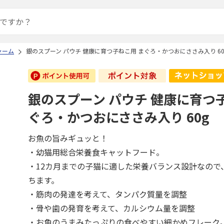
ャーム
銀のスプーン パウチ 健康に育つ子ねこ用 まぐろ・かつおにささみ入り 60
銀のスプーン パウチ 健康に育つ
ぐろ・かつおにささみ入り 60g
お魚の旨みギュッと！
・幼猫用総合栄養食キャットフード。
・12カ月までの子猫に適した栄養バランス設計なので
ちます。
・筋肉の発達を考えて、タンパク質量を調整
・骨や歯の発育を考えて、カルシウム量を調整
・お魚のうまみたっぷりの食べやすい細かめフレーク