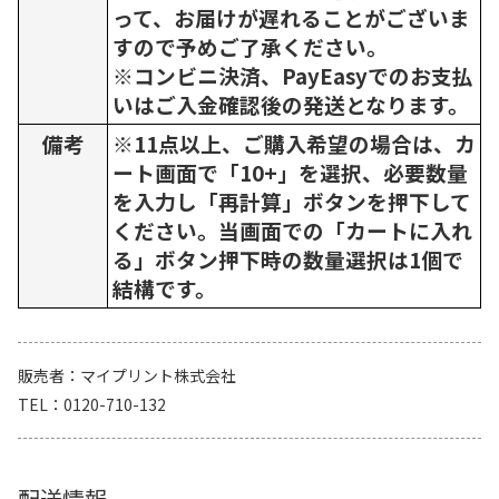
って、お届けが遅れることがございま
すので予めご了承ください。
※コンビニ決済、PayEasyでのお支払
いはご入金確認後の発送となります。
備考
※11点以上、ご購入希望の場合は、カ
ート画面で「10+」を選択、必要数量
を入力し「再計算」ボタンを押下して
ください。当画面での「カートに入れ
る」ボタン押下時の数量選択は1個で
結構です。
販売者
マイプリント株式会社
TEL
0120-710-132
配送情報