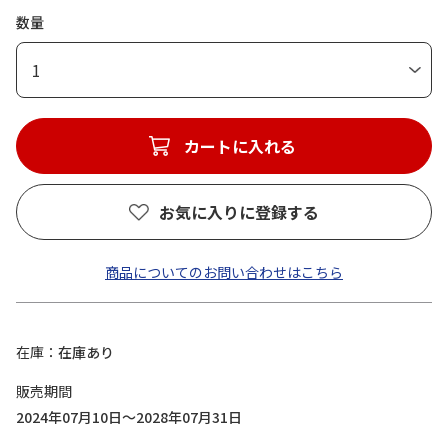
数量
1
カートに入れる
お気に入りに登録する
商品についてのお問い合わせはこちら
在庫
在庫あり
販売期間
2024年07月10日～2028年07月31日