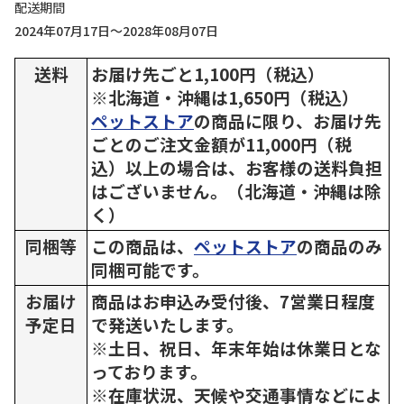
配送期間
2024年07月17日～2028年08月07日
送料
お届け先ごと1,100円（税込）
※北海道・沖縄は1,650円（税込）
ペットストア
の商品に限り、お届け先
ごとのご注文金額が11,000円（税
込）以上の場合は、お客様の送料負担
はございません。（北海道・沖縄は除
く）
同梱等
この商品は、
ペットストア
の商品のみ
同梱可能です。
お届け
商品はお申込み受付後、7営業日程度
予定日
で発送いたします。
※土日、祝日、年末年始は休業日とな
っております。
※在庫状況、天候や交通事情などによ