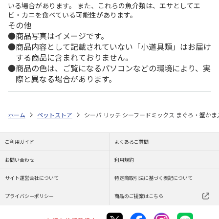
いる場合があります。 また、これらの魚介類は、エサとしてエ
ビ・カニを食べている可能性があります。
その他
商品写真はイメージです。
商品内容として記載されていない「小道具類」はお届け
する商品に含まれておりません。
商品の色は、ご覧になるパソコンなどの環境により、実
際と異なる場合があります。
ホーム
ペットストア
シーバ リッチ シーフードミックス まぐろ・蟹かま入
ご利用ガイド
よくあるご質問
お問い合わせ
利用規約
サイト運営会社について
特定商取引法に基づく表記について
プライバシーポリシー
商品のご提案はこちら