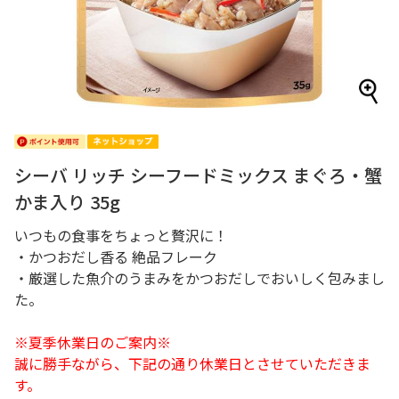
シーバ リッチ シーフードミックス まぐろ・蟹
かま入り 35g
いつもの食事をちょっと贅沢に！
・かつおだし香る 絶品フレーク
・厳選した魚介のうまみをかつおだしでおいしく包みまし
た。
※夏季休業日のご案内※
誠に勝手ながら、下記の通り休業日とさせていただきま
す。