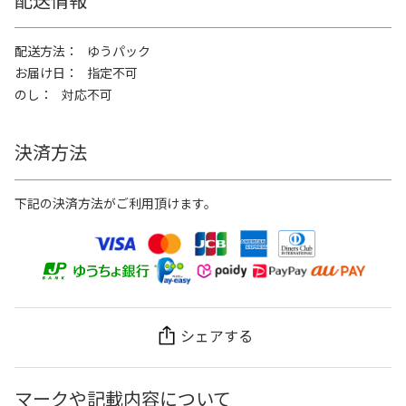
配送方法
ゆうパック
お届け日
指定不可
のし
対応不可
決済方法
下記の決済方法がご利用頂けます。
シェアする
マークや記載内容について