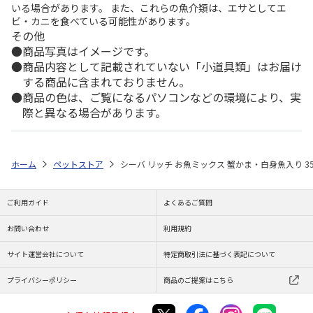
いる場合があります。 また、これらの魚介類は、エサとしてエ
ビ・カニを食べている可能性があります。
その他
商品写真はイメージです。
商品内容として記載されていない「小道具類」はお届け
する商品に含まれておりません。
商品の色は、ご覧になるパソコンなどの環境により、実
際と異なる場合があります。
ホーム
ペットストア
シーバ リッチ お魚ミックス 蟹かま・白身魚入り 35
ご利用ガイド
よくあるご質問
お問い合わせ
利用規約
サイト運営会社について
特定商取引法に基づく表記について
プライバシーポリシー
商品のご提案はこちら