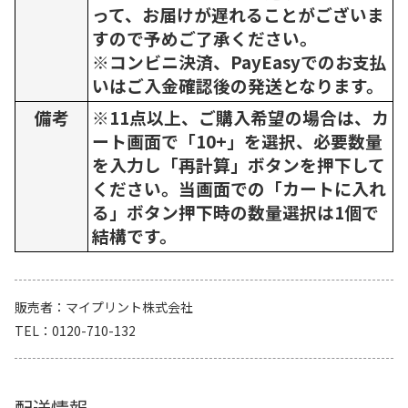
って、お届けが遅れることがございま
すので予めご了承ください。
※コンビニ決済、PayEasyでのお支払
いはご入金確認後の発送となります。
備考
※11点以上、ご購入希望の場合は、カ
ート画面で「10+」を選択、必要数量
を入力し「再計算」ボタンを押下して
ください。当画面での「カートに入れ
る」ボタン押下時の数量選択は1個で
結構です。
販売者
マイプリント株式会社
TEL
0120-710-132
配送情報