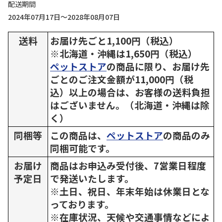
配送期間
2024年07月17日～2028年08月07日
送料
お届け先ごと1,100円（税込）
※北海道・沖縄は1,650円（税込）
ペットストア
の商品に限り、お届け先
ごとのご注文金額が11,000円（税
込）以上の場合は、お客様の送料負担
はございません。（北海道・沖縄は除
く）
同梱等
この商品は、
ペットストア
の商品のみ
同梱可能です。
お届け
商品はお申込み受付後、7営業日程度
予定日
で発送いたします。
※土日、祝日、年末年始は休業日とな
っております。
※在庫状況、天候や交通事情などによ