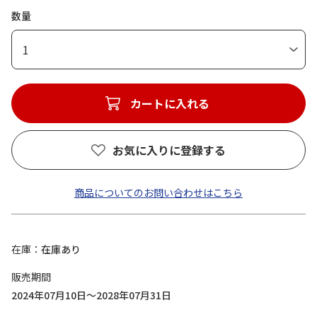
数量
1
カートに入れる
お気に入りに登録する
商品についてのお問い合わせはこちら
在庫
在庫あり
販売期間
2024年07月10日～2028年07月31日