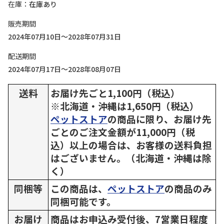
在庫
在庫あり
販売期間
2024年07月10日～2028年07月31日
配送期間
2024年07月17日～2028年08月07日
送料
お届け先ごと1,100円（税込）
※北海道・沖縄は1,650円（税込）
ペットストア
の商品に限り、お届け先
ごとのご注文金額が11,000円（税
込）以上の場合は、お客様の送料負担
はございません。（北海道・沖縄は除
く）
同梱等
この商品は、
ペットストア
の商品のみ
同梱可能です。
お届け
商品はお申込み受付後、7営業日程度