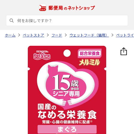
ホーム
ペットストア
フード
ウェットフード（猫用）
ペットライ