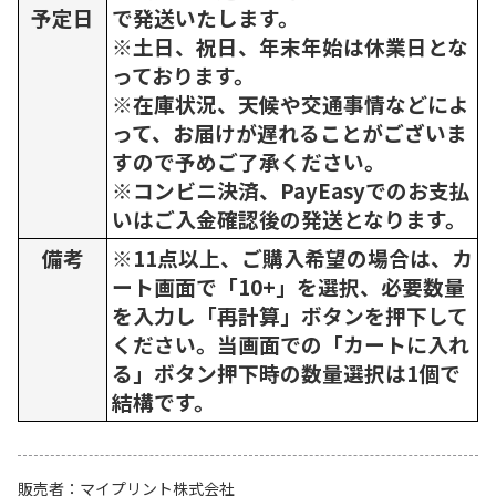
予定日
で発送いたします。
※土日、祝日、年末年始は休業日とな
っております。
※在庫状況、天候や交通事情などによ
って、お届けが遅れることがございま
すので予めご了承ください。
※コンビニ決済、PayEasyでのお支払
いはご入金確認後の発送となります。
備考
※11点以上、ご購入希望の場合は、カ
ート画面で「10+」を選択、必要数量
を入力し「再計算」ボタンを押下して
ください。当画面での「カートに入れ
る」ボタン押下時の数量選択は1個で
結構です。
販売者
マイプリント株式会社