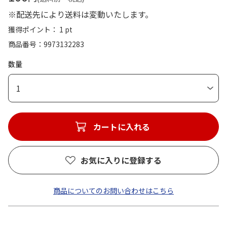
※配送先により送料は変動いたします。
獲得ポイント： 1 pt
商品番号
9973132283
数量
1
カートに入れる
お気に入りに登録する
商品についてのお問い合わせはこちら