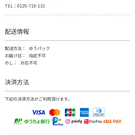
TEL
0120-710-132
配送情報
配送方法
ゆうパック
お届け日
指定不可
のし
対応不可
決済方法
下記の決済方法がご利用頂けます。