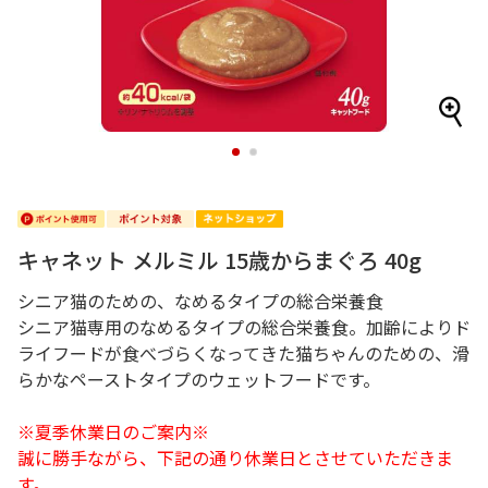
1
2
キャネット メルミル 15歳からまぐろ 40g
シニア猫のための、なめるタイプの総合栄養食
シニア猫専用のなめるタイプの総合栄養食。加齢によりド
ライフードが食べづらくなってきた猫ちゃんのための、滑
らかなペーストタイプのウェットフードです。
※夏季休業日のご案内※
誠に勝手ながら、下記の通り休業日とさせていただきま
す。