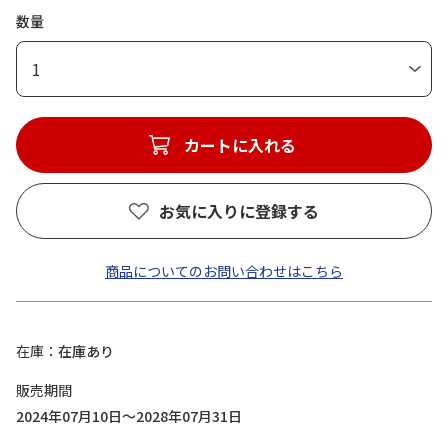
数量
1
カートに入れる
お気に入りに登録する
商品についてのお問い合わせはこちら
在庫
在庫あり
販売期間
2024年07月10日～2028年07月31日