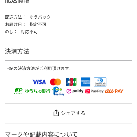
配送方法
ゆうパック
お届け日
指定不可
のし
対応不可
決済方法
下記の決済方法がご利用頂けます。
シェアする
マークや記載内容について