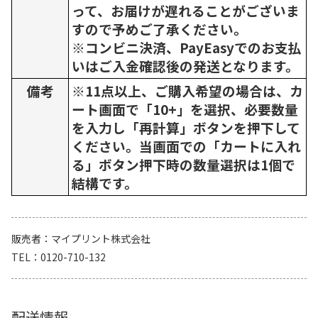
って、お届けが遅れることがございま
すので予めご了承ください。
※コンビニ決済、PayEasyでのお支払
いはご入金確認後の発送となります。
備考
※11点以上、ご購入希望の場合は、カ
ート画面で「10+」を選択、必要数量
を入力し「再計算」ボタンを押下して
ください。当画面での「カートに入れ
る」ボタン押下時の数量選択は1個で
結構です。
販売者
マイプリント株式会社
TEL
0120-710-132
配送情報