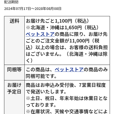
配送期間
2024年07月17日～2028年08月08日
送料
お届け先ごと1,100円（税込）
※北海道・沖縄は1,650円（税込）
ペットストア
の商品に限り、お届け先
ごとのご注文金額が11,000円（税
込）以上の場合は、お客様の送料負担
はございません。（北海道・沖縄は除
く）
同梱等
この商品は、
ペットストア
の商品のみ
同梱可能です。
お届け
商品はお申込み受付後、7営業日程度
予定日
で発送いたします。
※土日、祝日、年末年始は休業日とな
っております。
※在庫状況、天候や交通事情などによ