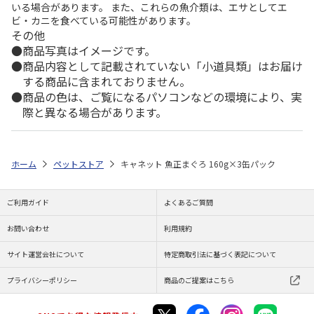
いる場合があります。 また、これらの魚介類は、エサとしてエ
ビ・カニを食べている可能性があります。
その他
商品写真はイメージです。
商品内容として記載されていない「小道具類」はお届け
する商品に含まれておりません。
商品の色は、ご覧になるパソコンなどの環境により、実
際と異なる場合があります。
ホーム
ペットストア
キャネット 魚正まぐろ 160g×3缶パック
ご利用ガイド
よくあるご質問
お問い合わせ
利用規約
サイト運営会社について
特定商取引法に基づく表記について
プライバシーポリシー
商品のご提案はこちら