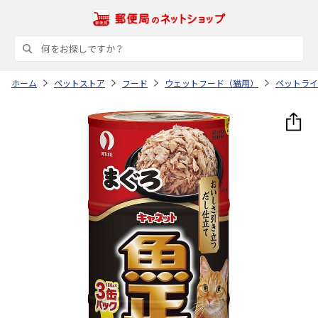
ホーム
ペットストア
フード
ウェットフード（猫用）
ペットライ